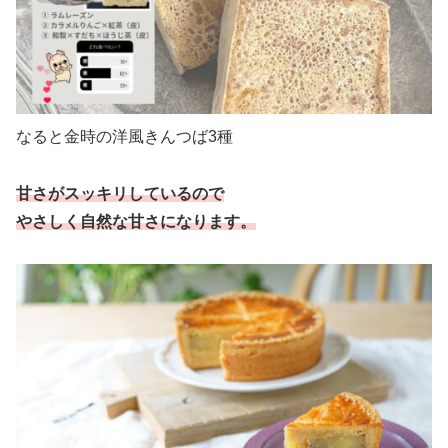
なると金時の洋風きんつば3種
甘さがスッキリしているので
やさしく自然な甘さになります。