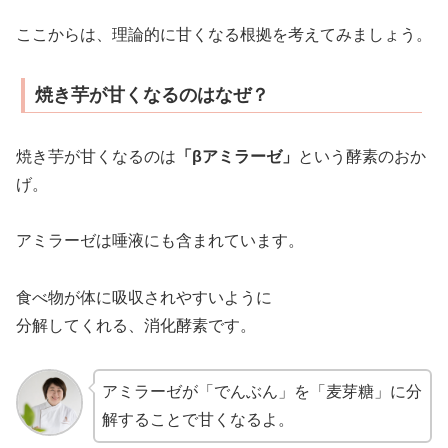
ここからは、理論的に甘くなる根拠を考えてみましょう。
焼き芋が甘くなるのはなぜ？
焼き芋が甘くなるのは
「βアミラーゼ」
という酵素のおか
げ。
アミラーゼは唾液にも含まれています。
食べ物が体に吸収されやすいように
分解してくれる、消化酵素です。
アミラーゼが「でんぶん」を「麦芽糖」に分
解することで甘くなるよ。