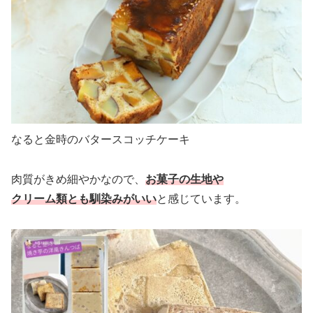
なると金時のバタースコッチケーキ
肉質がきめ細やかなので、
お菓子の生地や
クリーム類とも馴染みがいい
と感じています。