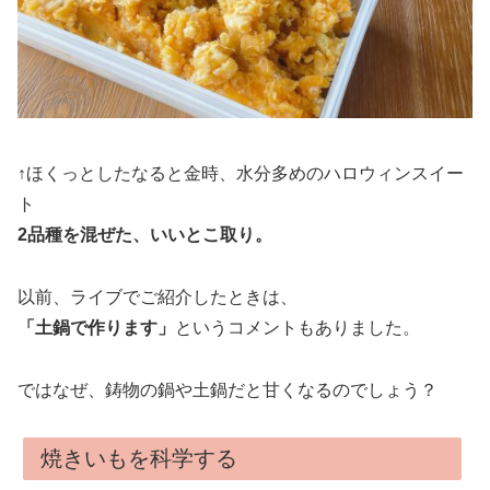
↑ほくっとしたなると金時、水分多めのハロウィンスイー
ト
2品種を混ぜた、いいとこ取り。
以前、ライブでご紹介したときは、
「土鍋で作ります」
というコメントもありました。
ではなぜ、鋳物の鍋や土鍋だと甘くなるのでしょう？
焼きいもを科学する