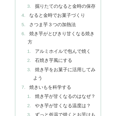
掘りたてのなると金時の保存
なると金時でお菓子づくり
さつま芋３つの加熱法
焼き芋がとびきり甘くなる焼き
方
アルミホイルで包んで焼く
石焼き芋風にする
焼き芋をお菓子に活用してみ
よう
焼きいもを科学する
焼き芋が甘くなるのはなぜ？
やき芋が甘くなる温度は？
ずっと低温で焼くとお芋はも