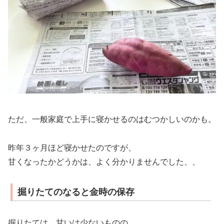
ただ、一般家庭で上手に寝かせるのはむつかしいのかも。
昨年３ヶ月ほど寝かせたのですが、
甘くなったかどうかは、よく分かりませんでした、、
掘りたてのなると金時の保存
掘りたては、甘いは少ないものの