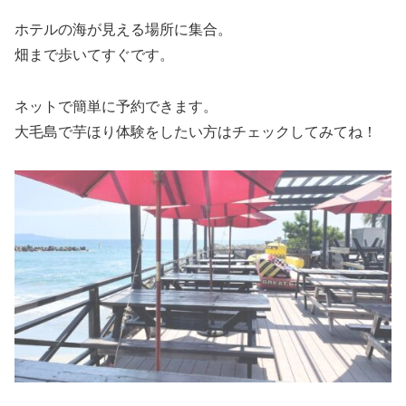
ホテルの海が見える場所に集合。
畑まで歩いてすぐです。
ネットで簡単に予約できます。
大毛島で芋ほり体験をしたい方はチェックしてみてね！