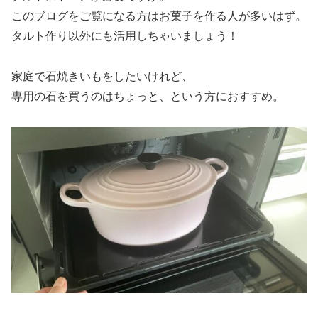
このブログをご覧になる方はお菓子を作る人が多いはず。
タルト作り以外にも活用しちゃいましょう！
家庭で石焼きいもをしたいけれど、
専用の石を買うのはちょっと、という方におすすめ。