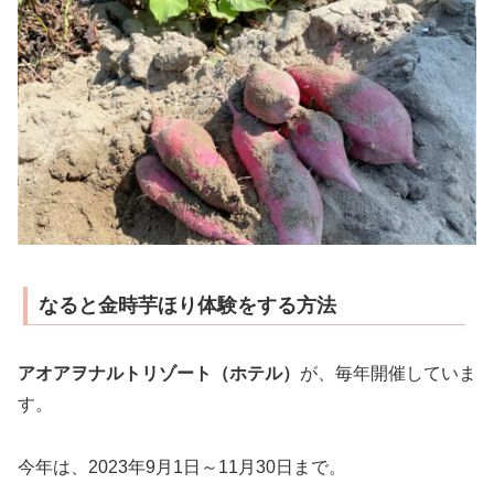
なると金時芋ほり体験をする方法
アオアヲナルトリゾート（ホテル）
が、毎年開催していま
す。
今年は、2023年9月1日～11月30日まで。