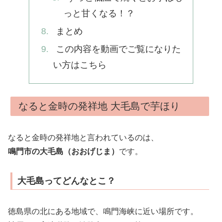
っと甘くなる！？
まとめ
この内容を動画でご覧になりた
い方はこちら
なると金時の発祥地 大毛島で芋ほり
なると金時の発祥地と言われているのは、
鳴門市の大毛島（おおげじま）
です。
大毛島ってどんなとこ？
徳島県の北にある地域で、鳴門海峡に近い場所です。