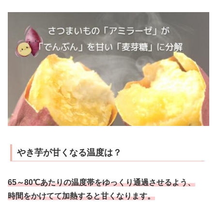
やき芋が甘くなる温度は？
65～80℃あたりの温度帯をゆっくり通過させるよう、
時間をかけてて加熱すると甘くなります。