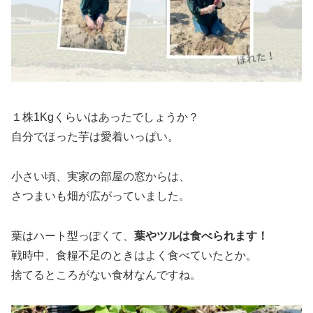
１株1Kgくらいはあったでしょうか？
自分でほった芋は愛着いっぱい。
小さい頃、実家の部屋の窓からは、
さつまいも畑が広がっていました。
葉はハート型っぽくて、
葉やツルは食べられます！
戦時中、食糧不足のときはよく食べていたとか。
捨てるところがない食材なんですね。