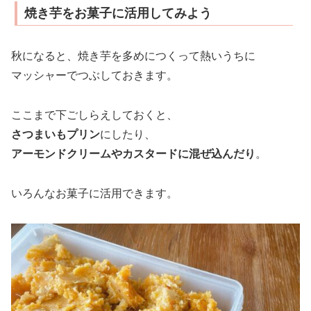
焼き芋をお菓子に活用してみよう
秋になると、焼き芋を多めにつくって熱いうちに
マッシャーでつぶしておきます。
ここまで下ごしらえしておくと、
さつまいもプリン
にしたり、
アーモンドクリームやカスタードに混ぜ込んだり
。
いろんなお菓子に活用できます。