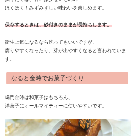
ほくほく！みずみずしい味わいを楽しめます。
保存するときは、砂付きのままが長持ちします。
衛生上気になるなら洗ってもいいですが、
腐りやすくなったり、芽が出やすくなると言われていま
す。
なると金時でお菓子づくり
鳴門金時は和菓子はもちろん、
洋菓子にオールマイティーに使いやすいです。