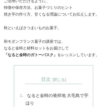
ご活用いただけるように、
特徴や保存方法、お菓子づくりのヒント
焼き芋の作り方、甘くなる理論についてお伝えします。
秋といえばさつまいものお菓子。
和モダンフランス菓子の講座では、
なると金時と材料セットを
お届けして
「なると金時のガトーバスク」
をレッスンしています。
目次
なると金時の発祥地 大毛島で芋
ほり