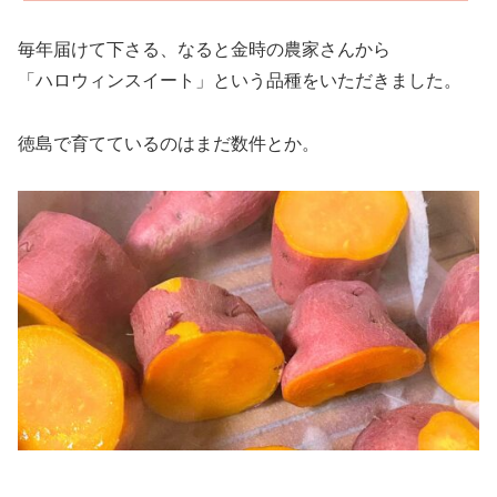
毎年届けて下さる、なると金時の農家さんから
「ハロウィンスイート」という品種をいただきました。
徳島で育てているのはまだ数件とか。