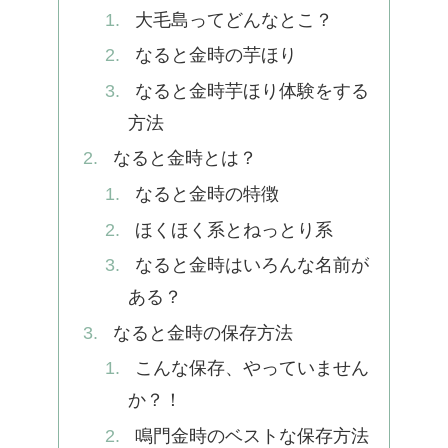
大毛島ってどんなとこ？
なると金時の芋ほり
なると金時芋ほり体験をする
方法
なると金時とは？
なると金時の特徴
ほくほく系とねっとり系
なると金時はいろんな名前が
ある？
なると金時の保存方法
こんな保存、やっていません
か？！
鳴門金時のベストな保存方法