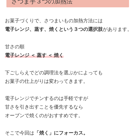
さつま芋３つの加熱法
お菓子づくりで、さつまいもの加熱方法には
電子レンジ、蒸す、焼くという３つの選択肢
があります。
甘さの順
電子レンジ ＜ 蒸す ＜ 焼く
下ごしらえでどの調理法を選ぶかによっても
お菓子の仕上がりは変わってきます。
電子レンジでチンするのは手軽ですが
甘さを引き出すことを優先するなら
オーブンで焼くのがおすすめです。
そこで今回は
「焼く」にフォーカス。