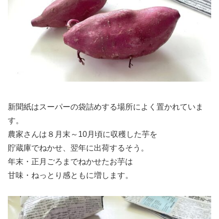
新聞紙はスーパーの袋詰めする場所によく置かれていま
す。
農家さんは８月末～10月頃に収穫した芋を
貯蔵庫でねかせ、翌年に出荷するそう。
年末・正月ごろまでねかせたお芋は
甘味・ねっとり感ともに増します。