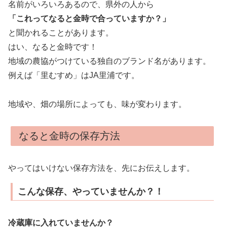
名前がいろいろあるので、県外の人から
「これってなると金時で合っていますか？」
と聞かれることがあります。
はい、なると金時です！
地域の農協がつけている独自のブランド名があります。
例えば「里むすめ」はJA里浦です。
地域や、畑の場所によっても、味が変わります。
なると金時の保存方法
やってはいけない保存方法を、先にお伝えします。
こんな保存、やっていませんか？！
冷蔵庫に入れていませんか？