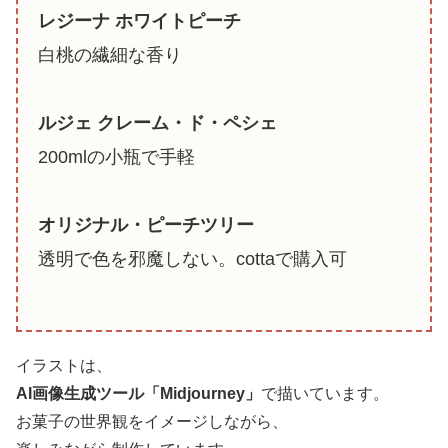
レジーナ ホワイトピーチ
白桃の繊細な香り
ルジェ クレーム・ド・ペシェ
200mlの小瓶で手軽
オリジナル・ピーチツリー
透明で色を邪魔しない。cottaで購入可
イラストは、
AI画像生成ツール「Midjourney」
で描いています。
お菓子の世界観をイメージしながら、