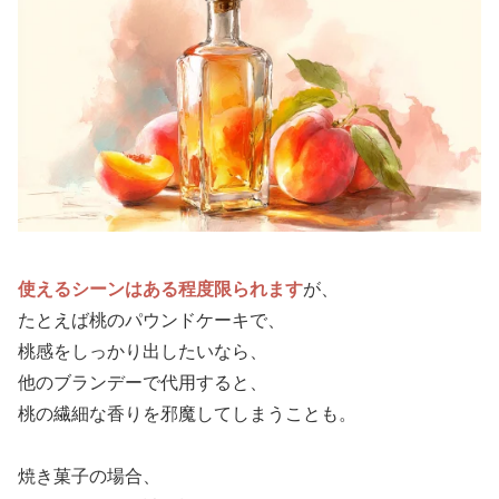
使えるシーンはある程度限られます
が、
たとえば桃のパウンドケーキで、
桃感をしっかり出したいなら、
他のブランデーで代用すると、
桃の繊細な香りを邪魔してしまうことも。
焼き菓子の場合、