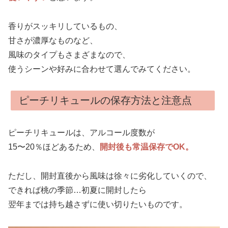
香りがスッキリしているもの、
甘さが濃厚なものなど、
風味のタイプもさまざまなので、
使うシーンや好みに合わせて選んでみてください。
ピーチリキュールの保存方法と注意点
ピーチリキュールは、アルコール度数が
15〜20％ほどあるため、
開封後も常温保存でOK。
ただし、開封直後から風味は徐々に劣化していくので、
できれば桃の季節…初夏に開封したら
翌年までは持ち越さずに使い切りたいものです。