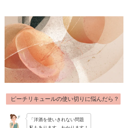
ピーチリキュールの使い切りに悩んだら？
「洋酒を使いきれない問題
私もあります、わかります！