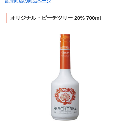
富澤商店の商品ページ
オリジナル・ピーチツリー 20% 700ml