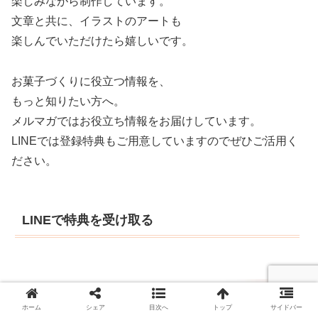
楽しみながら制作しています。
文章と共に、イラストのアートも
楽しんでいただけたら嬉しいです。
お菓子づくりに役立つ情報を、
もっと知りたい方へ。
メルマガではお役立ち情報をお届けしています。
LINEでは登録特典もご用意していますのでぜひご活用く
ださい。
LINEで特典を受け取る
ホーム
シェア
目次へ
トップ
サイドバー