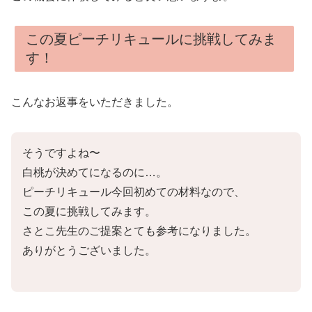
この夏ピーチリキュールに挑戦してみま
す！
こんなお返事をいただきました。
そうですよね〜
白桃が決めてになるのに…。
ピーチリキュール今回初めての材料なので、
この夏に挑戦してみます。
さとこ先生のご提案とても参考になりました。
ありがとうございました。