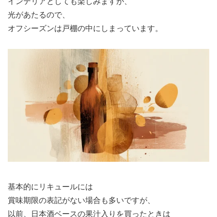
インテリアとしても楽しみますが、
光があたるので、
オフシーズンは戸棚の中にしまっています。
基本的にリキュールには
賞味期限の表記がない場合も多いですが、
以前、日本酒ベースの果汁入りを買ったときは