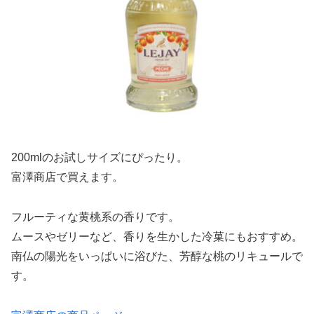
200mlのお試しサイズにぴったり。
富澤商店で買えます。
フルーティな黄桃系の香りです。
ムースやゼリーなど、香りを生かした冷菓にもおすすめ。
南仏の陽光をいっぱいに浴びた、芳醇な桃のリキュールで
す。