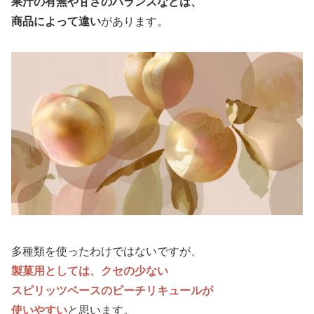
果汁の有無や甘さのバランスなどは、
商品によって違い
があります。
多種類を使ったわけではないですが、
製菓用としては、クセの少ない
スピリッツベースのピーチリキュールが
使いやすい
と思います。