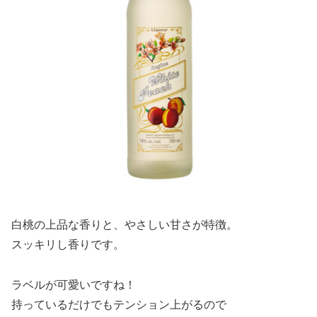
白桃の上品な香りと、やさしい甘さが特徴。
スッキリし香りです。
ラベルが可愛いですね！
持っているだけでもテンション上がるので