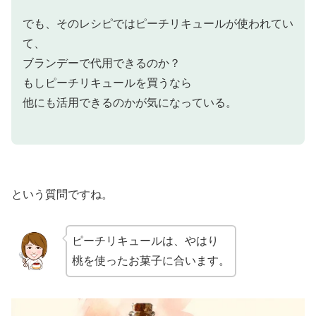
でも、そのレシピではピーチリキュールが使われてい
て、
ブランデーで代用できるのか？
もしピーチリキュールを買うなら
他にも活用できるのかが気になっている。
という質問ですね。
ピーチリキュールは、やはり
桃を使ったお菓子に合います。