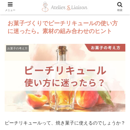
メニュー
検索
お菓子づくりでピーチリキュールの使い方
に迷ったら。素材の組み合わせのヒント
お菓子の考え方
ピーチリキュールって、焼き菓子に使えるのでしょうか？