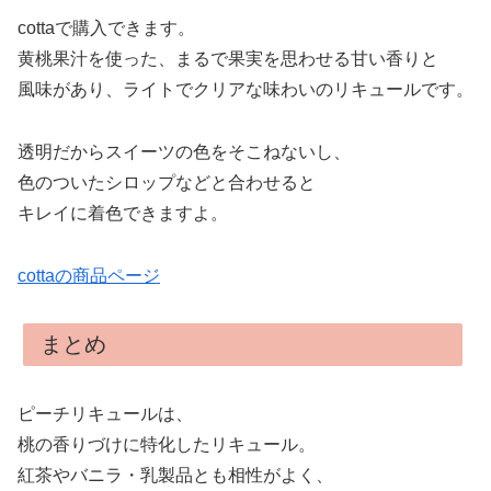
cottaで購入できます。
黄桃果汁を使った、まるで果実を思わせる甘い香りと
風味があり、ライトでクリアな味わいのリキュールです。
透明だからスイーツの色をそこねないし、
色のついたシロップなどと合わせると
キレイに着色できますよ。
cottaの商品ページ
まとめ
ピーチリキュールは、
桃の香りづけに特化したリキュール。
紅茶やバニラ・乳製品とも相性がよく、