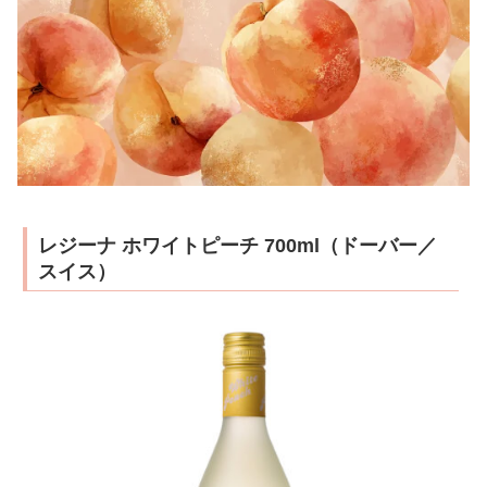
レジーナ ホワイトピーチ 700ml（ドーバー／
スイス）