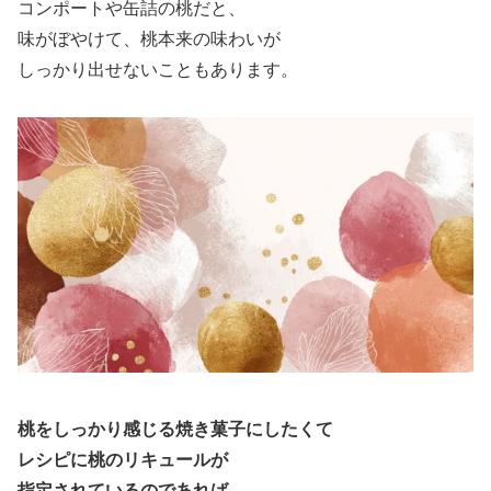
コンポートや缶詰の桃だと、
味がぼやけて、桃本来の味わいが
しっかり出せないこともあります。
桃をしっかり感じる焼き菓子にしたくて
レシピに桃のリキュールが
指定されているのであれば