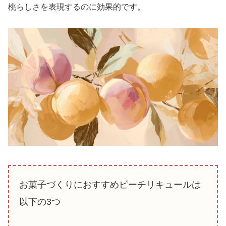
桃らしさを表現するのに効果的です。
お菓子づくりにおすすめピーチリキュールは
以下の3つ