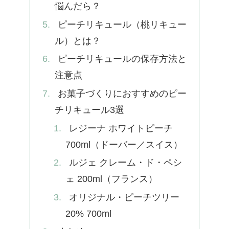
悩んだら？
ピーチリキュール（桃リキュー
ル）とは？
ピーチリキュールの保存方法と
注意点
お菓子づくりにおすすめのピー
チリキュール3選
レジーナ ホワイトピーチ
700ml（ドーバー／スイス）
ルジェ クレーム・ド・ペシ
ェ 200ml（フランス）
オリジナル・ピーチツリー
20% 700ml