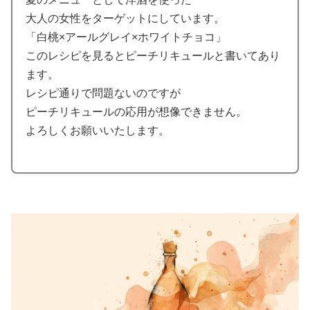
大人の女性をターゲットにしています。
「白桃×アールグレイ×ホワイトチョコ」
このレシピを見るとピーチリキュールと書いてあり
ます。
レシピ通りで問題ないのですが
ピーチリキュールの応用が想像できません。
よろしくお願いいたします。