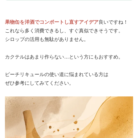
果物缶を洋酒でコンポートし直すアイデア
良いですね！
これなら多く消費できるし、すぐ真似できそうです。
シロップの活用も無駄がありません。
カクテルはあまり作らない…という方にもおすすめ。
ピーチリキュールの使い道に悩まれている方は
ぜひ参考にしてみてください。