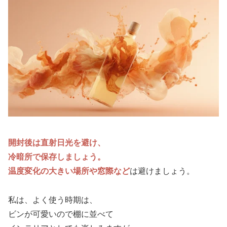
開封後は直射日光を避け、
冷暗所で保存しましょう。
温度変化の大きい場所や窓際など
は避けましょう。
私は、よく使う時期は、
ビンが可愛いので棚に並べて