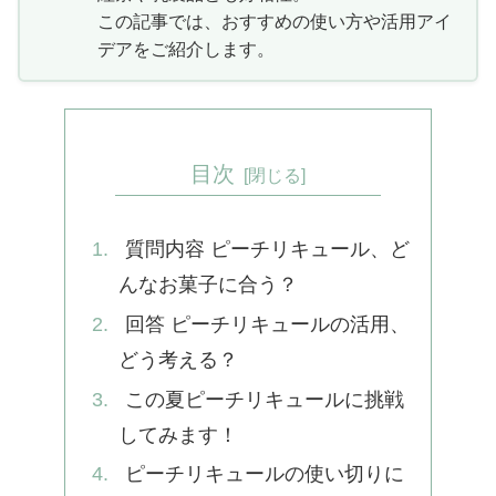
この記事では、おすすめの使い方や活用アイ
デアをご紹介します。
目次
質問内容 ピーチリキュール、ど
んなお菓子に合う？
回答 ピーチリキュールの活用、
どう考える？
この夏ピーチリキュールに挑戦
してみます！
ピーチリキュールの使い切りに