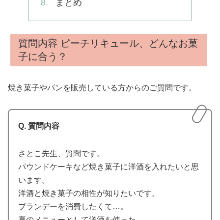
まとめ
質問内容 ピーチリキュール、どんなお菓
子に合う？
焼き菓子やパンを販売している方からのご質問です。
Q. 質問内容
さとこ先生、質問です。
パウンドケーキなど焼き菓子に洋酒を入れたいと思
います。
洋酒と焼き菓子の相性が知りたいです。
ブランデーを消費したくて…。
夏のメニューとして洋酒を使った