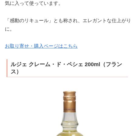
気に入って使っています。
「感動のリキュール」とも称され、エレガントな仕上がり
に。
お取り寄せ・購入ページはこちら
ルジェ クレーム・ド・ペシェ 200ml（フラン
ス）