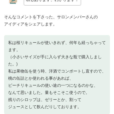
そんなコメントを下さった、サロンメンバーさんの
アイディアをシェアします。
私は桜リキュールが使いきれず、何年も経っちゃって
ます。
（小さいサイズが手に入らず大きな瓶で購入しまし
た。)
私は果物缶を使う時、洋酒でコンポートし直すので、
桃の缶詰とか使われる事があれば、
ピーチリキュールの使い途の一つになるのかな、
なんて思いました。量もそこそこ使うので。
残りのシロップは、ゼリーとか、割って
ジュースとして飲んだりしております。