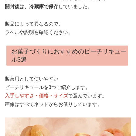
開封後は、冷蔵庫で保存
していました。
製品によって異なるので、
ラベルや説明を確認ください。
お菓子づくりにおすすめのピーチリキュー
ル3選
製菓用として使いやすい
ピーチリキュールを3つご紹介します。
入手しやすさ・価格・サイズ
で選んでいます。
画像はすべてネットからお借りしています。