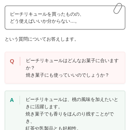
ピーチリキュールを買ったものの、
どう使えばいいか分からない…。
という質問についてお答えします。
Q
ピーチリキュールはどんなお菓子に合います
か？
焼き菓子にも使っていいのでしょうか？
A
ピーチリキュールは、桃の風味を加えたいと
きに活躍します。
焼き菓子でも香りをほんのり残すことがで
き、
紅茶や乳製品とも好相性。