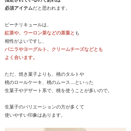
必須アイテム
だと思われます。
ピーチリキュールは、
紅茶や、ウーロン茶などの茶葉と
も
相性がよいですし、
バニラやヨーグルト、クリームチーズなどとも
よく合います。
ただ、焼き菓子よりも、桃のタルトや
桃のロールケーキ、桃のムース…といった
生菓子やデザート系で、桃を使うことが多いので。
生菓子のバリエーションの方が多くて
使いやすい印象はあります。