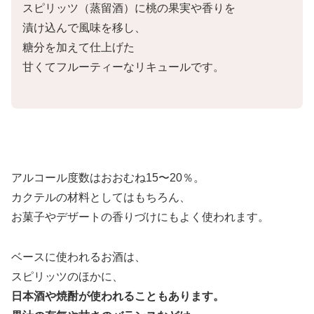
スピリッツ（蒸留酒）に桃の果実や香りを
漬け込んで風味を移し、
糖分を加えて仕上げた
甘くてフルーティーなリキュールです。
アルコール度数はおおむね15〜20％。
カクテルの材料としてはもちろん、
お菓子やデザートの香りづけにもよく使われます。
ベースに使われるお酒は、
スピリッツのほかに、
日本酒や焼酎が使われることもあります。