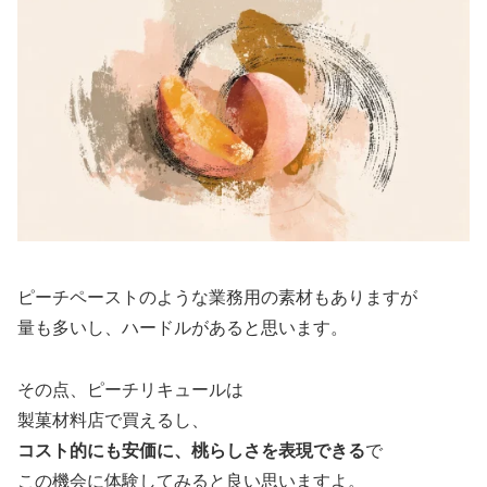
ピーチペーストのような業務用の素材もありますが
量も多いし、ハードルがあると思います。
その点、ピーチリキュールは
製菓材料店で買えるし、
コスト的にも安価に、桃らしさを表現できる
で
この機会に体験してみると良い思いますよ。