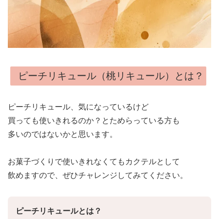
ピーチリキュール（桃リキュール）とは？
ピーチリキュール、気になっているけど
買っても使いきれるのか？とためらっている方も
多いのではないかと思います。
お菓子づくりで使いきれなくてもカクテルとして
飲めますので、ぜひチャレンジしてみてください。
ピーチリキュールとは？