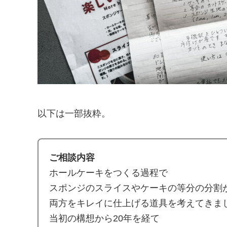
以下は一部抜粋。
ご相談内容
ホールケーキをつくる過程で
スポンジのスライスやケーキの等分の分割
両方をキレイに仕上げる道具を考えてきま
当初の構想から20年を経て