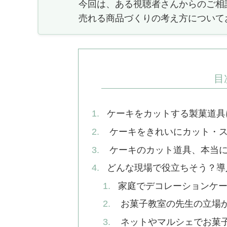
今回は、ある視聴者さんからのご相
売れる商品づくりの考え方について
目
ケーキをカットする製菓道具
ケーキをきれいにカット・ス
ケーキのカット道具、本当に
どんな現場で役立ちそう？導
家庭でデコレーションケ
お菓子教室の先生の立場
ネットやマルシェでお菓