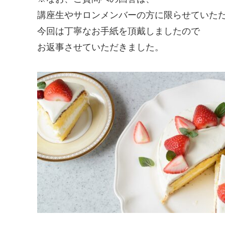
講座生やサロンメンバーの方に限らせていた
今回は丁寧なお手紙を頂戴しましたので
お返事させていただきました。