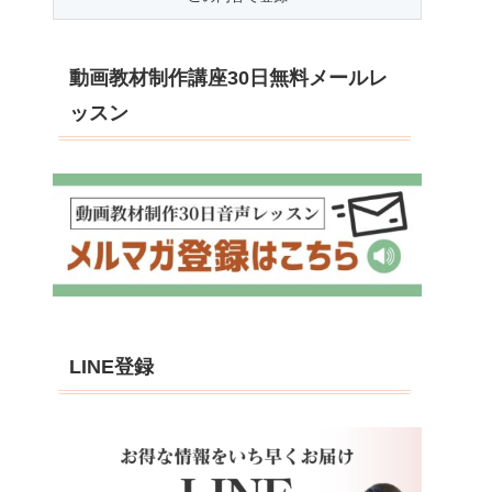
動画教材制作講座30日無料メールレ
ッスン
LINE登録