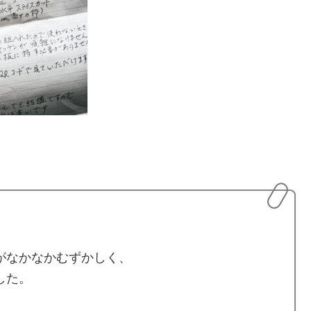
がなかなかむずかしく、
した。