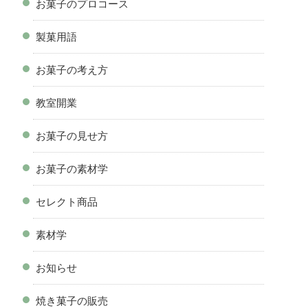
お菓子のプロコース
製菓用語
お菓子の考え方
教室開業
お菓子の見せ方
お菓子の素材学
セレクト商品
素材学
お知らせ
焼き菓子の販売