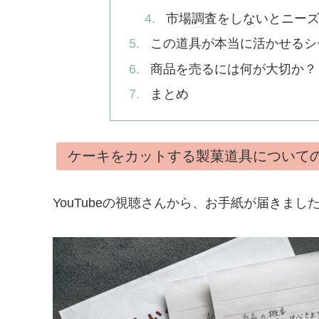
市場調査をしないとニー
この道具が本当に活かせるシ
商品を売るには何が大切か？
まとめ
ケーキをカットする製菓道具について
YouTubeの視聴さんから、お手紙が届きまし