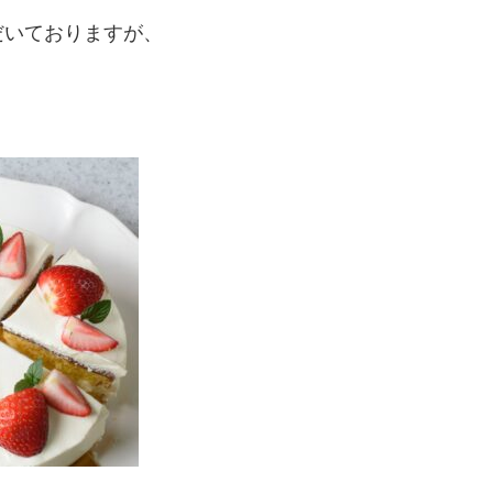
だいておりますが、