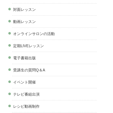
対面レッスン
動画レッスン
オンラインサロンの活動
定期LIVEレッスン
電子書籍出版
受講生の質問Q＆A
イベント開催
テレビ番組出演
レシピ動画制作