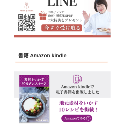
書籍 Amazon kindle