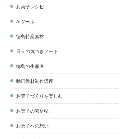
お菓子レシピ
AIツール
徳島特産素材
日々の気づきノート
徳島の生産者
動画教材制作講座
お菓子づくりを楽しむ
お菓子の素材帖
お菓子への想い