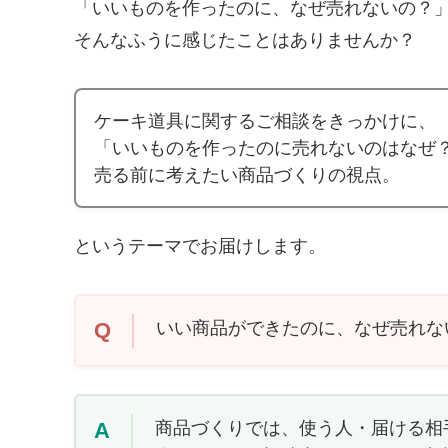
「いいものを作ったのに、なぜ売れないの？
そんなふうに感じたことはありませんか？
ケーキ道具に関するご相談をきっかけに、
「いいものを作ったのに売れないのはなぜ
売る前に考えたい商品づくりの視点。
というテーマでお届けします。
Q
いい商品ができたのに、なぜ売れな
A
商品づくりでは、使う人・届ける相