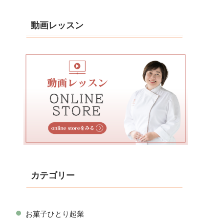
動画レッスン
カテゴリー
お菓子ひとり起業