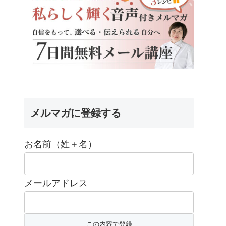
メルマガに登録する
お名前（姓＋名）
メールアドレス