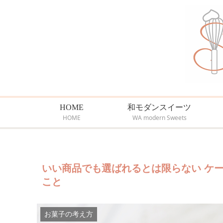
HOME
和モダンスイーツ
HOME
WA modern Sweets
いい商品でも選ばれるとは限らない ケ
こと
お菓子の考え方