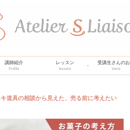
講師紹介
レッスン
受講生さんのお
Profile
lessons
Voice
ーキ道具の相談から見えた、売る前に考えたい