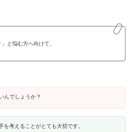
」
？」と悩む方へ向けて、
いんでしょうか？
手を考えることがとても大切です。