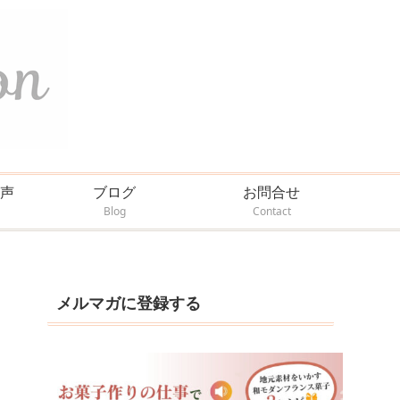
声
ブログ
お問合せ
Blog
Contact
メルマガに登録する