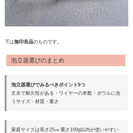
下は
無印良品
のものです。
泡立器選びのまとめ
泡立器選びでみるべきポイント5つ
丈夫で耐久性がある・ワイヤーの本数・ボウルに合
うサイズ・材質・重さ
家庭サイズは長さ25㎝ 重さ100g以内が使いやすい