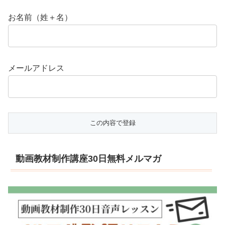
お名前（姓＋名）
メールアドレス
動画教材制作講座30日無料メルマガ