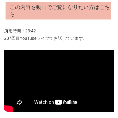
この内容を動画でご覧になりたい方はこち
ら
所用時間：23:42
237回目YouTubeライブでお話しています。