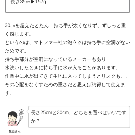
長さ35㎝▶157g
30㎝を超えたとたん、持ち手が太くなりず、ずしっと重
く感じます。
というのは、マトファー社の泡立器は持ち手に空洞がない
ためです。
持ち手部分が空洞になっているメーカーもあり
水洗いしたときに持ち手に水が入ることがあります。
作業中に水が出てきて生地に入ってしまうとリスクも、、
その心配をなくすための重さだと思えば納得して使えま
す。
長さ25cmと30cm、どちらを選べばいいです
か？
生徒さん