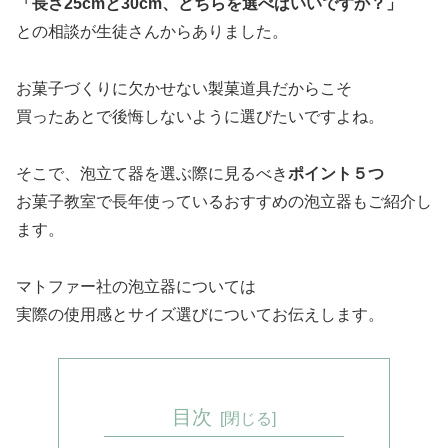
「長さ25cmと30cm、どちらを選べばいいですか？」
との相談が生徒さんからありました。
お菓子づくりに欠かせない製菓道具だからこそ
買ったあとで後悔しないように選びたいですよね。
そこで、泡立て器を選ぶ際に見るべき
ポイント５つ
お菓子教室で長年使っているおすすめの泡立器もご紹介し
ます。
マトファー社の泡立器については
実際の使用感とサイズ選びについてお伝えします。
目次