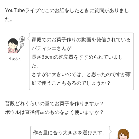
YouTubeライブでこのお話をしたときに質問がありまし
た。
家庭でのお菓子作りの動画を発信されている
パティシエさんが
長さ35cmの泡立器をすすめられていまし
生徒さん
た。
さすがに大きいのでは、と思ったのですが家
庭で使うこともあるのでしょうか？
普段どれくらいの量でお菓子を作りますか？
ボウルは直径何㎝のものをよく使いますか？
作る量に合う大きさを選びます。