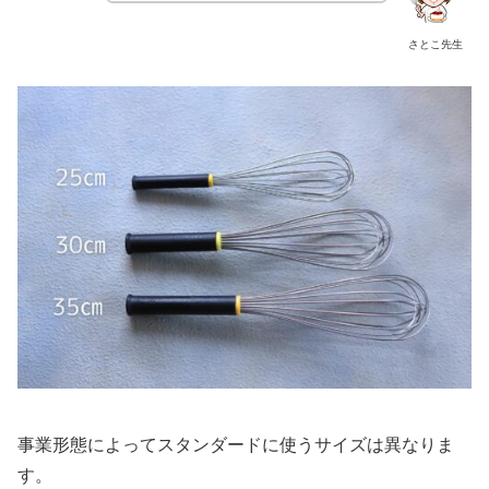
さとこ先生
事業形態によってスタンダードに使うサイズは異なりま
す。