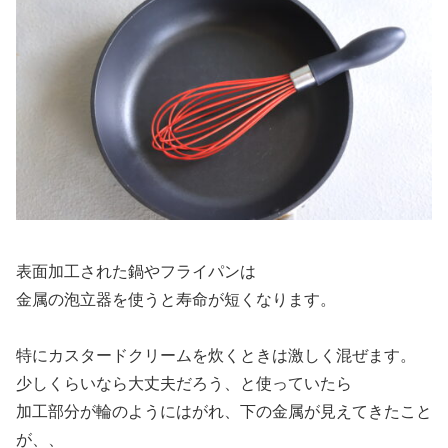
表面加工された鍋やフライパンは
金属の泡立器を使うと寿命が短くなります。
特にカスタードクリームを炊くときは激しく混ぜます。
少しくらいなら大丈夫だろう、と使っていたら
加工部分が輪のようにはがれ、下の金属が見えてきたこと
が、、