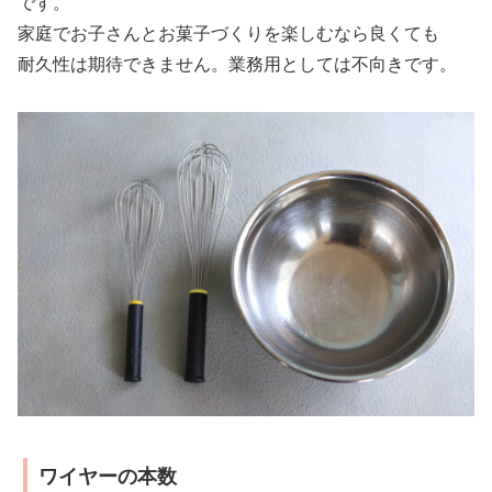
です。
家庭でお子さんとお菓子づくりを楽しむなら良くても
耐久性は期待できません。業務用としては不向きです。
ワイヤーの本数