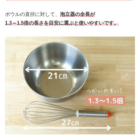
ボウルの直径に対して、
泡立器の全長が
1.3～1.5倍の長さを目安に選ぶと使いやすいです。