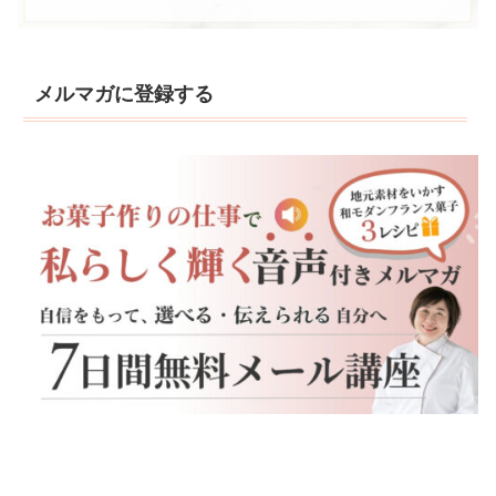
メルマガに登録する