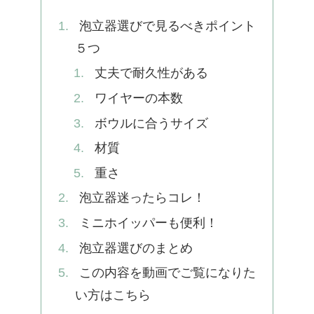
泡立器選びで見るべきポイント
５つ
丈夫で耐久性がある
ワイヤーの本数
ボウルに合うサイズ
材質
重さ
泡立器迷ったらコレ！
ミニホイッパーも便利！
泡立器選びのまとめ
この内容を動画でご覧になりた
い方はこちら