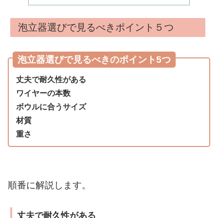
泡立器選びで見るべきポイント５つ
泡立器選びで見るべきのポイント5つ
丈夫で耐久性がある
ワイヤーの本数
ボウルに合うサイズ
材質
重さ
順番に解説します。
丈夫で耐久性がある