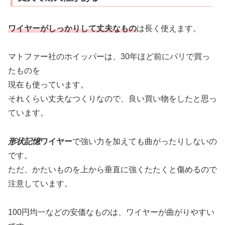
ワイヤーがしっかりして丈夫なもの
は長く使えます。
マトファー社のホイッパーは、30年ほど前にパリで買っ
たものを
現在も使っています。
それくらい丈夫なつくりなので、良い買い物をしたと思っ
ています。
形状記憶
ワイヤー
で強い力を加えても曲がったりしないの
です。
ただ、かたいものを上から垂直に強くたたくと傷めるので
注意しています。
100円均一などの安価なものは、ワイヤーが曲がりやすい