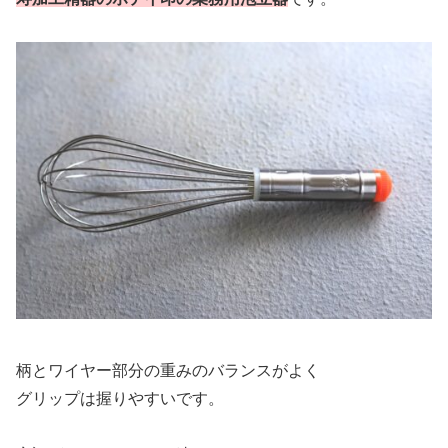
柄とワイヤー部分の重みのバランスがよく
グリップは握りやすいです。