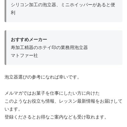
シリコン加工の泡立器、ミニホイッパーがあると便
利
おすすめメーカー
寿加工精器のホテイ印の業務用泡立器
マトファー社
泡立器選びの参考になれば幸いです。
メルマガではお菓子を仕事にしたい方に向けた
このようなお役立ち情報、レッスン最新情報をお届けして
います。
登録くださるとお得なご案内なども受け取れます。