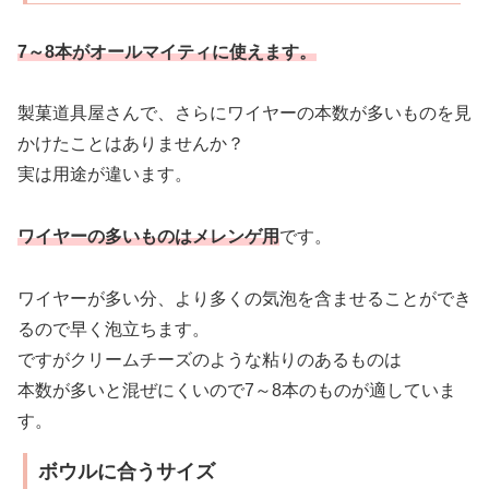
7～8本がオールマイティに使えます。
製菓道具屋さんで、さらにワイヤーの本数が多いものを見
かけたことはありませんか？
実は用途が違います。
ワイヤーの多いものはメレンゲ用
です。
ワイヤーが多い分、より多くの気泡を含ませることができ
るので早く泡立ちます。
ですがクリームチーズのような粘りのあるものは
本数が多いと混ぜにくいので7～8本のものが適していま
す。
ボウルに合うサイズ