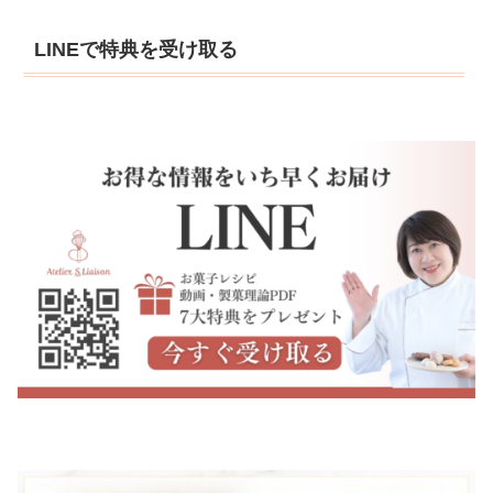
LINEで特典を受け取る