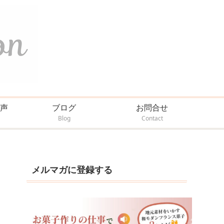
声
ブログ
お問合せ
Blog
Contact
メルマガに登録する