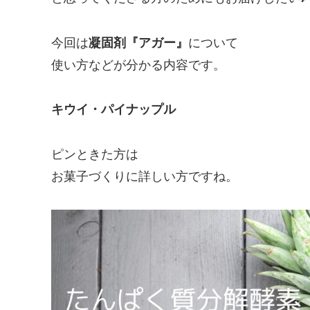
今回は
凝固剤『アガー』
について
使い方などが分かる内容です。
キウイ・パイナップル
ピンときた方は
お菓子づくりに詳しい方ですね。