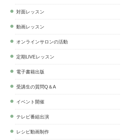
対面レッスン
動画レッスン
オンラインサロンの活動
定期LIVEレッスン
電子書籍出版
受講生の質問Q＆A
イベント開催
テレビ番組出演
レシピ動画制作