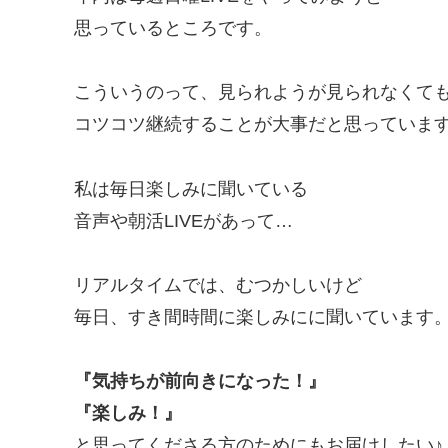
思っているところです。
こういうのって、見られようが見られなくて
コツコツ継続することが大事だと思っていま
私は毎日楽しみに聞いている
音声や朝活LIVEがあって…
リアルタイムでは、むつかしいけど
毎日、すき間時間に楽しみにに聞いています
『気持ちが前向きになった！』
『楽しみ！』
と思ってくださる方のためにもお届けしたい♪