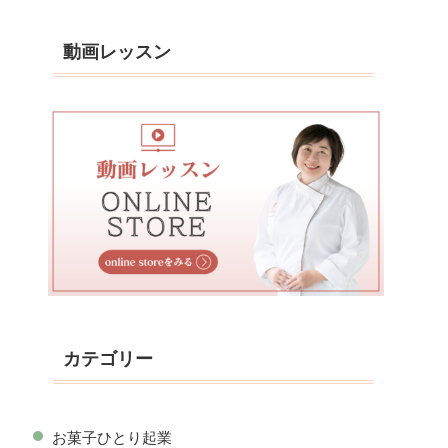
動画レッスン
カテゴリー
お菓子ひとり起業