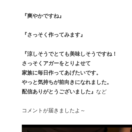
『爽やかですね』
『さっそく作ってみます』
『涼しそうでとても美味しそうですね！
さっそくアガーをとりよせて
家族に毎日作ってあげたいです。
やっと気持ちが前向きになれました。
配信ありがとうございました』
など
コメントが届きましたよ～