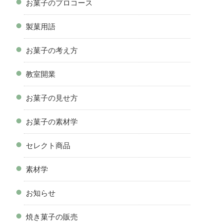
お菓子のプロコース
製菓用語
お菓子の考え方
教室開業
お菓子の見せ方
お菓子の素材学
セレクト商品
素材学
お知らせ
焼き菓子の販売