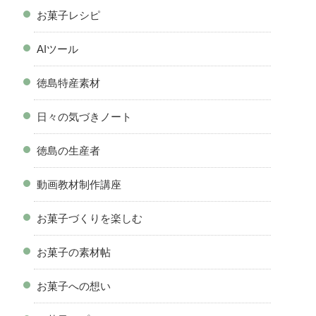
お菓子レシピ
AIツール
徳島特産素材
日々の気づきノート
徳島の生産者
動画教材制作講座
お菓子づくりを楽しむ
お菓子の素材帖
お菓子への想い