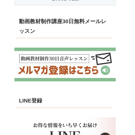
動画教材制作講座30日無料メールレ
ッスン
LINE登録