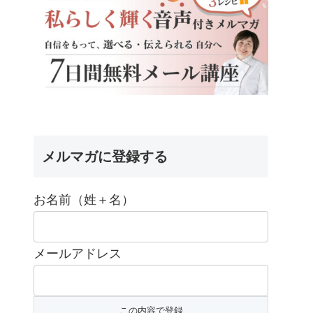
メルマガに登録する
お名前（姓＋名）
メールアドレス