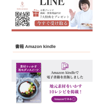
書籍 Amazon kindle