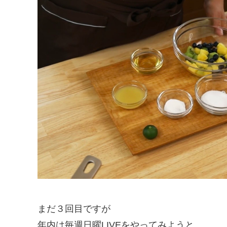
まだ３回目ですが
年内は毎週日曜LIVEをやってみようと