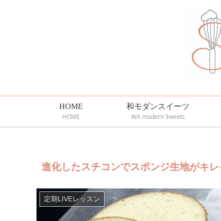
HOME
和モダンスイーツ
HOME
WA modern Sweets
進化したスチコンでスポンジ生地がキレ
定期LIVEレッスン