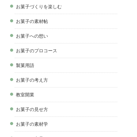
お菓子づくりを楽しむ
お菓子の素材帖
お菓子への想い
お菓子のプロコース
製菓用語
お菓子の考え方
教室開業
お菓子の見せ方
お菓子の素材学