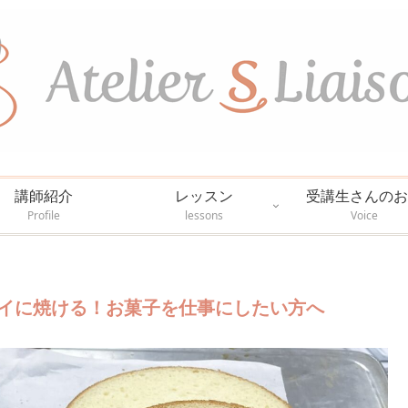
講師紹介
レッスン
受講生さんのお
Profile
lessons
Voice
イに焼ける！お菓子を仕事にしたい方へ