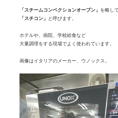
「スチームコンベクションオーブン」
を略し
「スチコン」
と呼びます。
ホテルや、病院、学校給食など
大量調理をする現場でよく使われています。
画像はイタリアのメーカー、ウノックス。