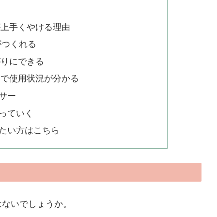
が上手くやける理由
がつくれる
がりにできる
ムで使用状況が分かる
サー
っていく
たい方はこちら
はないでしょうか。