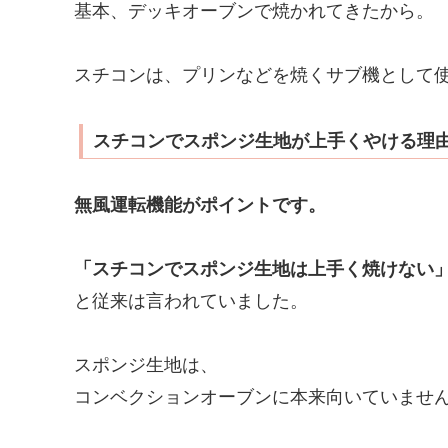
基本、デッキオーブンで焼かれてきたから。
スチコンは、プリンなどを焼くサブ機として
スチコンでスポンジ生地が上手くやける理
無風運転機能がポイントです。
「スチコンでスポンジ生地は上手く焼けない
と従来は言われていました。
スポンジ生地は、
コンベクションオーブンに本来向いていませ