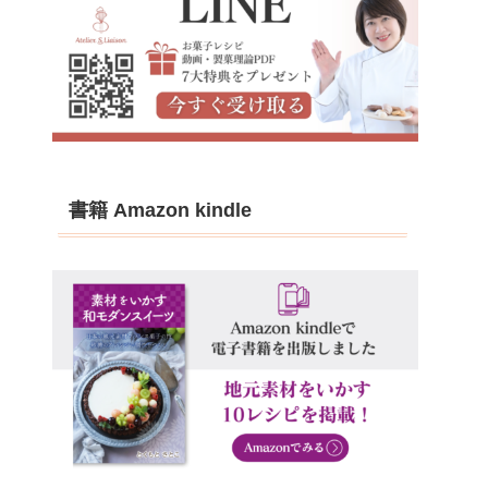
書籍 Amazon kindle