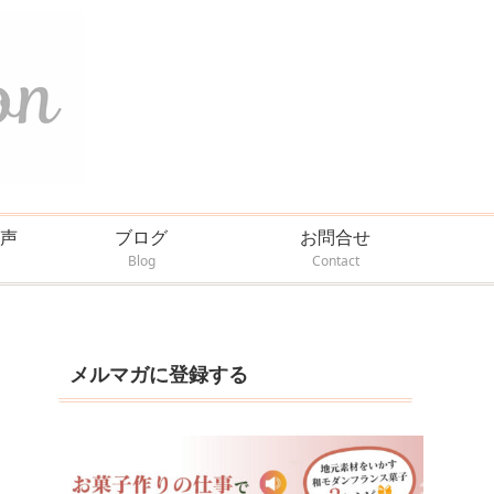
声
ブログ
お問合せ
Blog
Contact
メルマガに登録する