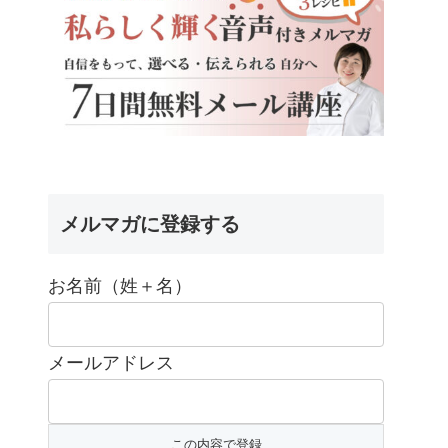
メルマガに登録する
お名前（姓＋名）
メールアドレス