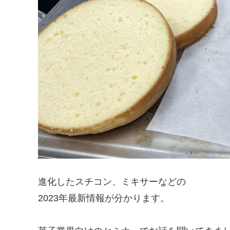
進化したスチコン、ミキサーなどの
2023年最新情報が分かります。