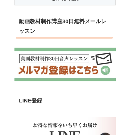
動画教材制作講座30日無料メールレ
ッスン
LINE登録