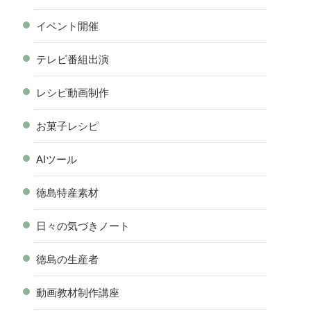
イベント開催
テレビ番組出演
レシピ動画制作
お菓子レシピ
AIツール
徳島特産素材
日々の気づきノート
徳島の生産者
動画教材制作講座