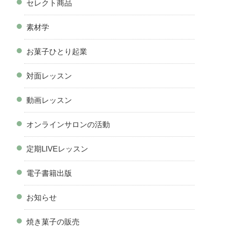
セレクト商品
素材学
お菓子ひとり起業
対面レッスン
動画レッスン
オンラインサロンの活動
定期LIVEレッスン
電子書籍出版
お知らせ
焼き菓子の販売