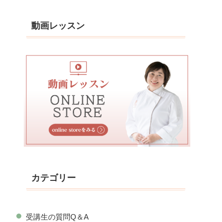
動画レッスン
カテゴリー
受講生の質問Q＆A