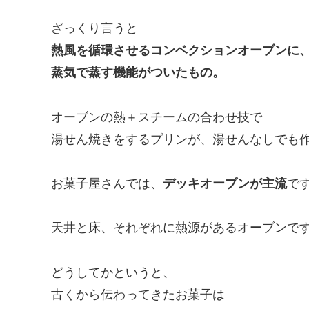
ざっくり言うと
熱風を循環させるコンベクションオーブンに
蒸気で蒸す機能がついたもの。
オーブンの熱＋スチームの合わせ技で
湯せん焼きをするプリンが、湯せんなしでも
お菓子屋さんでは、
デッキオーブンが主流
で
天井と床、それぞれに熱源があるオーブンで
どうしてかというと、
古くから伝わってきたお菓子は