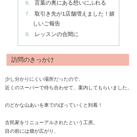
言葉の奥にある想いにふれる
取引き先が1店舗増えました！嬉
しいご報告
レッスンの合間に
訪問のきっかけ
少し分かりにくい場所だったので、
近くのスーパーで待ち合わせて、案内してもらいました。
のどかな山あいを車でのぼっていくと到着！
古民家をリニューアルされたという工房。
目の前には畑が広がり、