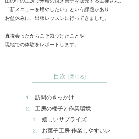
山の中の工房で米粉の焼き菓子を販売する生徒さん。
「新メニューを増やしたい」という課題があり
お盆休みに、出張レッスンに行ってきました。
直接会ったからこそ気づけたことや
現地での体験をレポートします。
目次
訪問のきっかけ
工房の様子と作業環境
嬉しいサプライズ
お菓子工房 作業しやすいレ