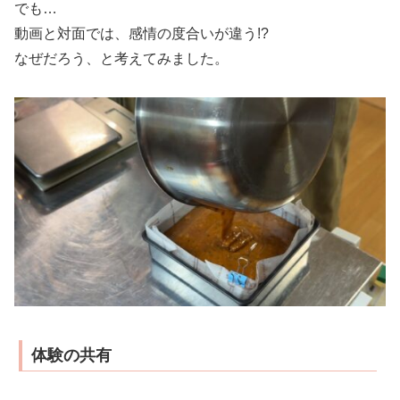
でも…
動画と対面では、感情の度合いが違う!?
なぜだろう、と考えてみました。
体験の共有