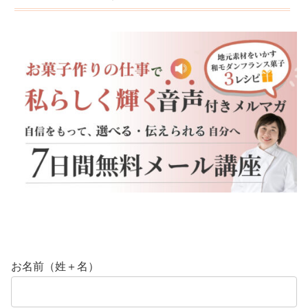
お名前（姓＋名）