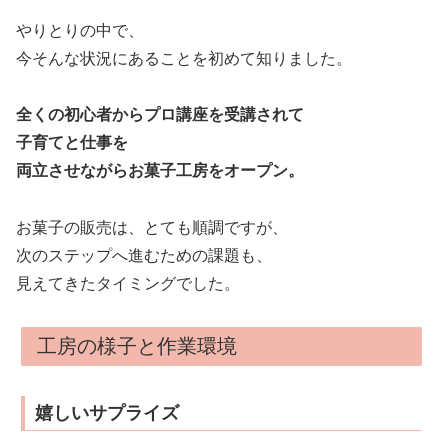
やりとりの中で、
今そんな状況にあることを初めて知りました。
全くの初心者からプロ講座を受講されて
子育てと仕事を
両立させながらお菓子工房をオープン。
お菓子の販売は、とても順調ですが、
次のステップへ進むための課題も、
見えてきたタイミングでした。
工房の様子と作業環境
嬉しいサプライズ