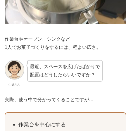
作業台やオーブン、シンクなど
1人でお菓子づくりをするには、程よい広さ。
最近、スペースを広げたばかりで
配置はどうしたらいいですか？
生徒さん
実際、使う中で分かってくることですが…
作業台を中心にする