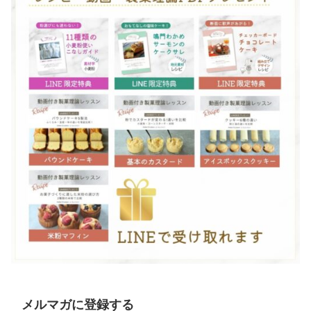
メルマガに登録する