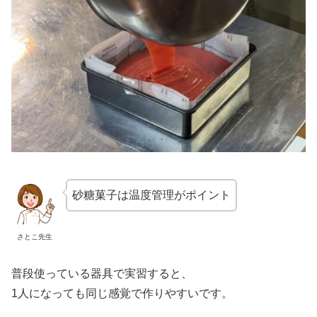
砂糖菓子は温度管理がポイント
さとこ先生
普段使っている器具で実習すると、
1人になっても同じ感覚で作りやすいです。