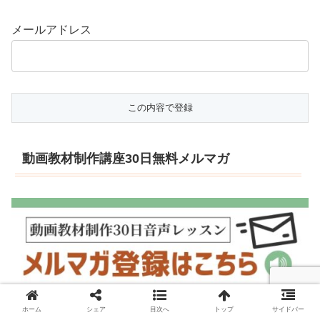
メールアドレス
動画教材制作講座30日無料メルマガ
ホーム
シェア
目次へ
トップ
サイドバー