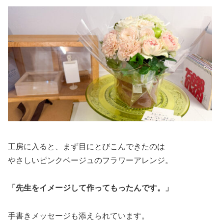
工房に入ると、まず目にとびこんできたのは
やさしいピンクベージュのフラワーアレンジ。
「先生をイメージして作ってもったんです。」
手書きメッセージも添えられています。