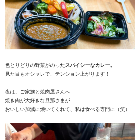
色とりどりの野菜がのっ
たスパイシーなカレー。
見た目もオシャレで、テンション上がります！
夜は、ご家族と焼肉屋さんへ
焼き肉が大好きな旦那さまが
おいしい加減に焼いてくれて、私は食べる専門に（笑）