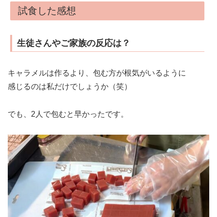
試食した感想
生徒さんやご家族の反応は？
キャラメルは作るより、包む方が根気がいるように
感じるのは私だけでしょうか（笑）
でも、2人で包むと早かったです。