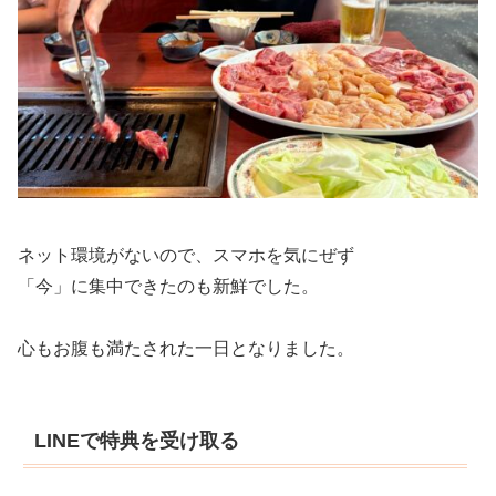
ネット環境がないので、スマホを気にぜず
「今」に集中できたのも新鮮でした。
心もお腹も満たされた一日となりました。
LINEで特典を受け取る