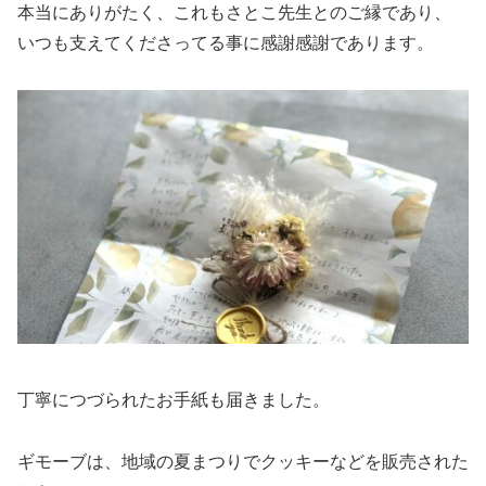
本当にありがたく、これもさとこ先生とのご縁であり、
いつも支えてくださってる事に感謝感謝であります。
丁寧につづられたお手紙も届きました。
ギモーブは、地域の夏まつりでクッキーなどを販売された