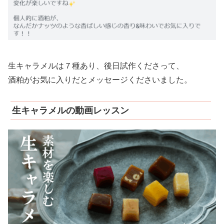
生キャラメルは７種あり、後日試作くださって、
酒粕がお気に入りだとメッセージくださいました。
生キャラメルの動画レッスン