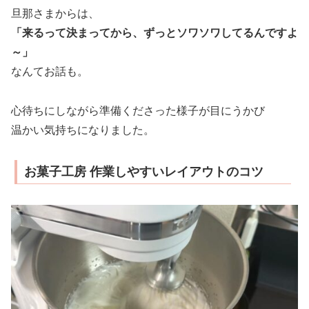
旦那さまからは、
「来るって決まってから、ずっとソワソワしてるんですよ
～」
なんてお話も。
心待ちにしながら準備くださった様子が目にうかび
温かい気持ちになりました。
お菓子工房 作業しやすいレイアウトのコツ