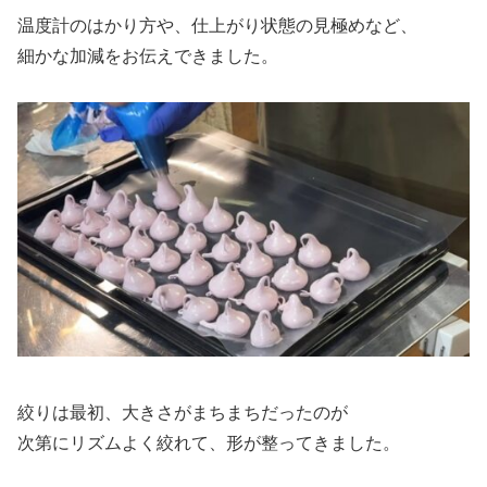
温度計のはかり方や、仕上がり状態の見極めなど、
細かな加減をお伝えできました。
絞りは最初、大きさがまちまちだったのが
次第にリズムよく絞れて、形が整ってきました。