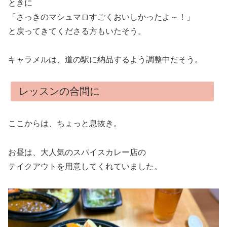
ときに
「さっきのマシュマロすごくおいしかったよ～！」
と戻ってきてくださる方もいたそう。
キャラメルは、道の駅に納品するよう調整中だそう。
レッスンの合間に
ここからは、ちょっと息抜き。
お昼は、大人気のスパイスカレー店の
テイクアウトを用意してくれていました。