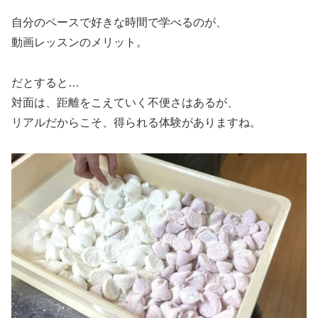
自分のペースで好きな時間で学べるのが、
動画レッスンのメリット。
だとすると…
対面は、距離をこえていく不便さはあるが、
リアルだからこそ、得られる体験がありますね。