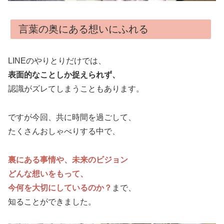
言葉の奥にある想いにふれる
LINEのやりとりだけでは、
表面的なことしか捉えられず、
認識がズレてしまうこともあります。
ですが今回、共に時間を過ごして、
たくさんおしゃべりする中で、
裏にある事情や、未来のビジョン
どんな想いをもって、
今何を大切にしているのか？
まで、
知ることができました。