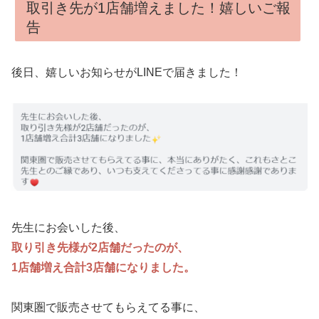
取引き先が1店舗増えました！嬉しいご報
告
後日、嬉しいお知らせがLINEで届きました！
先生にお会いした後、
取り引き先様が2店舗だったのが、
1店舗増え合計3店舗になりました。
関東圏で販売させてもらえてる事に、