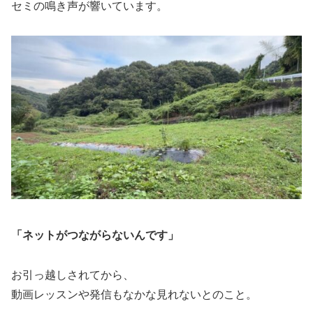
セミの鳴き声が響いています。
「ネットがつながらないんです」
お引っ越しされてから、
動画レッスンや発信もなかな見れないとのこと。