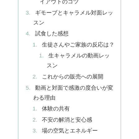
イアウトのコツ
ギモーブとキャラメル対面レッ
スン
試食した感想
生徒さんやご家族の反応は？
生キャラメルの動画レッ
スン
これからの販売への展開
動画と対面で感激の度合いが変
わる理由
体験の共有
不安の解消と安心感
場の空気とエネルギー