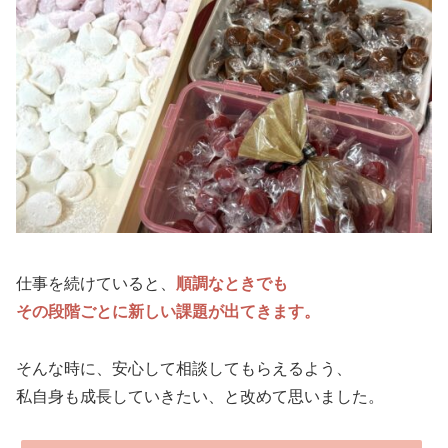
仕事を続けていると、
順調なときでも
その段階ごとに新しい課題が出てきます。
そんな時に、安心して相談してもらえるよう、
私自身も成長していきたい、と改めて思いました。