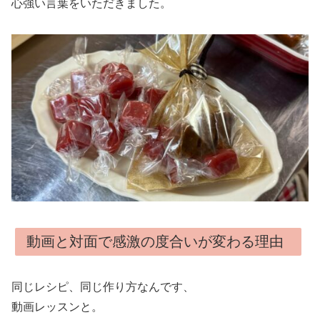
心強い言葉をいただきました。
動画と対面で感激の度合いが変わる理由
同じレシピ、同じ作り方なんです、
動画レッスンと。