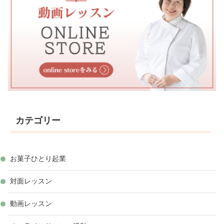
カテゴリー
お菓子ひとり起業
対面レッスン
動画レッスン