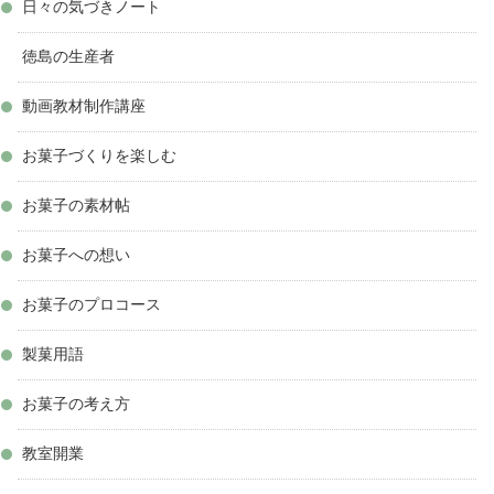
日々の気づきノート
徳島の生産者
動画教材制作講座
お菓子づくりを楽しむ
お菓子の素材帖
お菓子への想い
お菓子のプロコース
製菓用語
お菓子の考え方
教室開業