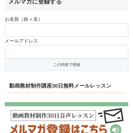
メルマガに登録する
お名前（姓＋名）
メールアドレス
動画教材制作講座30日無料メールレッスン