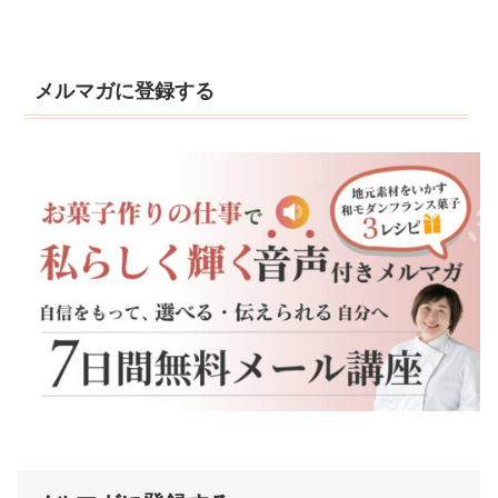
メルマガに登録する