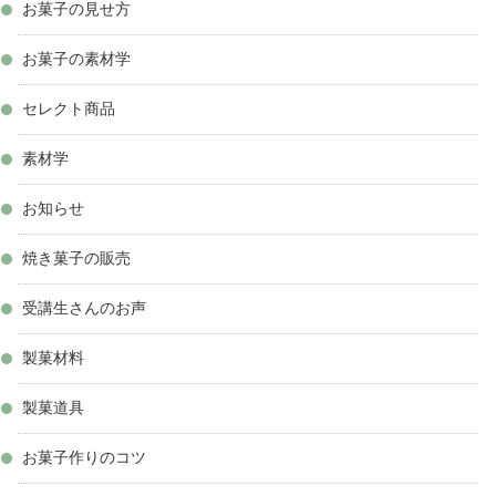
お菓子の見せ方
お菓子の素材学
セレクト商品
素材学
お知らせ
焼き菓子の販売
受講生さんのお声
製菓材料
製菓道具
お菓子作りのコツ