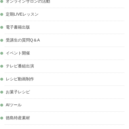
オンラインサロンの活動
定期LIVEレッスン
電子書籍出版
受講生の質問Q＆A
イベント開催
テレビ番組出演
レシピ動画制作
お菓子レシピ
AIツール
徳島特産素材