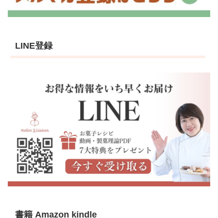
LINE登録
書籍 Amazon kindle