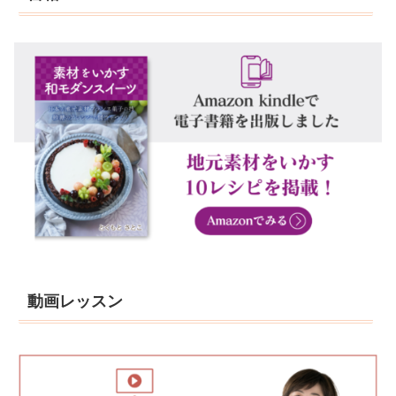
動画レッスン