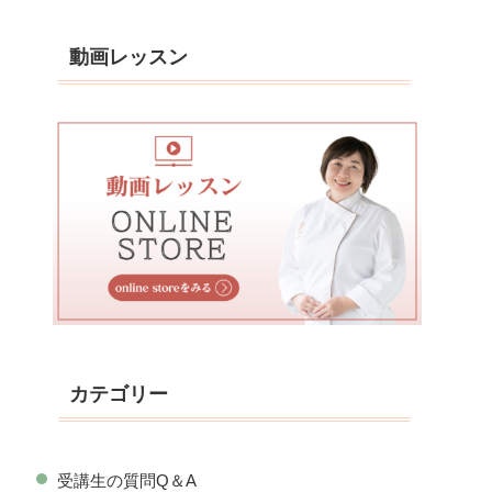
動画レッスン
カテゴリー
受講生の質問Q＆A