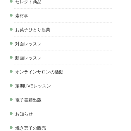
セレクト商品
素材学
お菓子ひとり起業
対面レッスン
動画レッスン
オンラインサロンの活動
定期LIVEレッスン
電子書籍出版
お知らせ
焼き菓子の販売