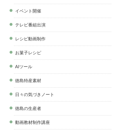
イベント開催
テレビ番組出演
レシピ動画制作
お菓子レシピ
AIツール
徳島特産素材
日々の気づきノート
徳島の生産者
動画教材制作講座