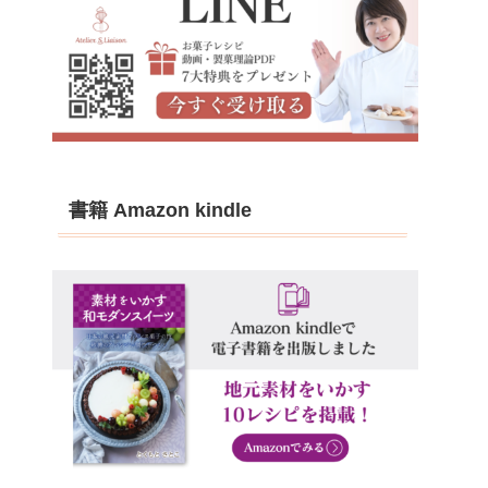
書籍 Amazon kindle