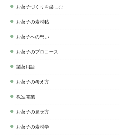
お菓子づくりを楽しむ
お菓子の素材帖
お菓子への想い
お菓子のプロコース
製菓用語
お菓子の考え方
教室開業
お菓子の見せ方
お菓子の素材学