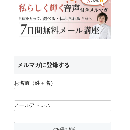
メルマガに登録する
お名前（姓＋名）
メールアドレス