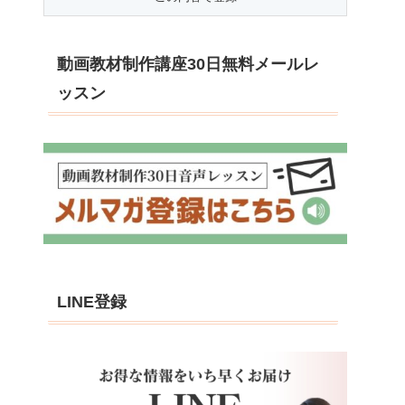
動画教材制作講座30日無料メールレ
ッスン
LINE登録