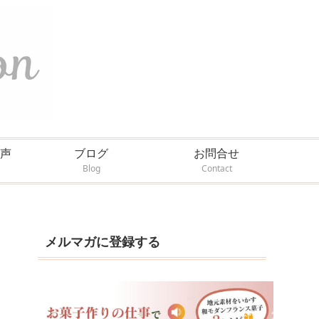
声
ブログ
お問合せ
Blog
Contact
メルマガに登録する