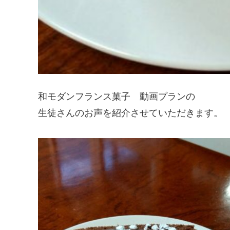
和モダンフランス菓子 動画プランの
生徒さんのお声を紹介させていただきます。