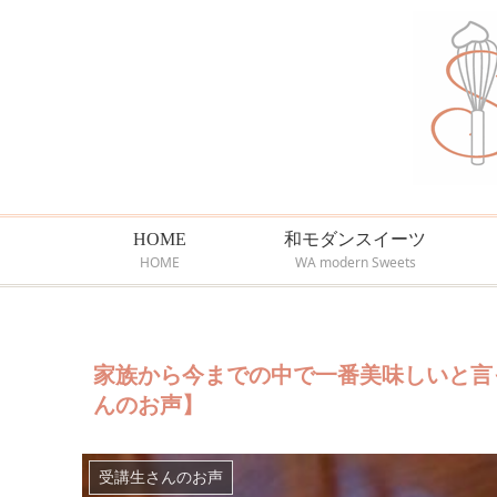
HOME
和モダンスイーツ
HOME
WA modern Sweets
家族から今までの中で一番美味しいと言
んのお声】
受講生さんのお声