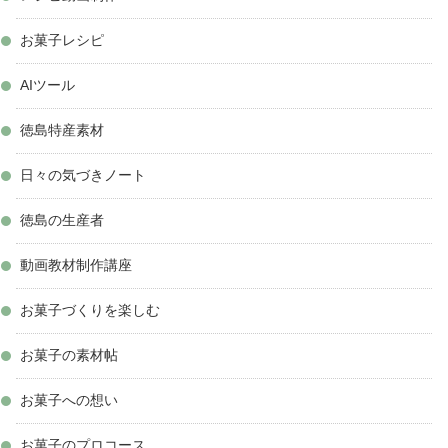
お菓子レシピ
AIツール
徳島特産素材
日々の気づきノート
徳島の生産者
動画教材制作講座
お菓子づくりを楽しむ
お菓子の素材帖
お菓子への想い
お菓子のプロコース