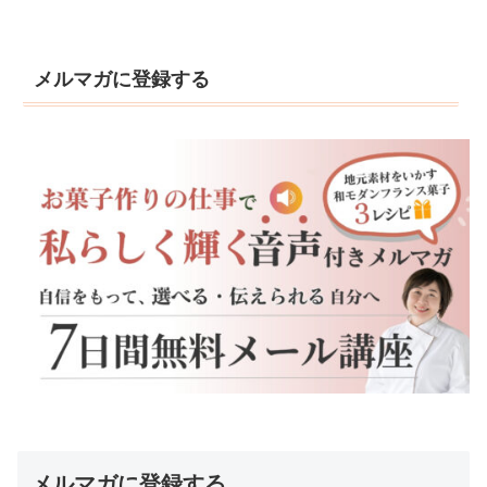
メルマガに登録する
メルマガに登録する