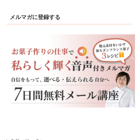
メルマガに登録する