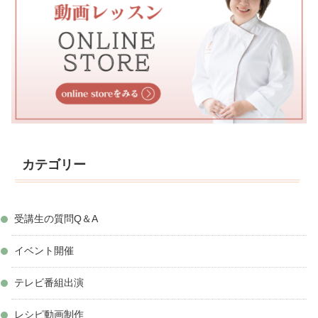
カテゴリー
受講生の質問Q＆A
イベント開催
テレビ番組出演
レシピ動画制作