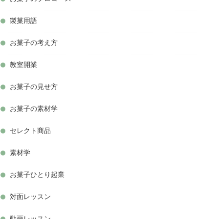
製菓用語
お菓子の考え方
教室開業
お菓子の見せ方
お菓子の素材学
セレクト商品
素材学
お菓子ひとり起業
対面レッスン
動画レッスン