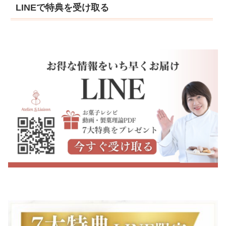
LINEで特典を受け取る