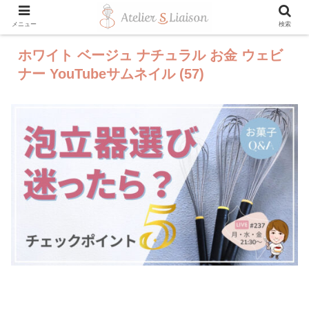
メニュー
検索
ホワイト ベージュ ナチュラル お金 ウェビ
ナー YouTubeサムネイル (57)