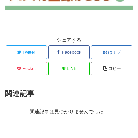
シェアする
Twitter
Facebook
はてブ
Pocket
LINE
コピー
関連記事
関連記事は見つかりませんでした。