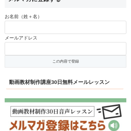
お名前（姓＋名）
メールアドレス
動画教材制作講座30日無料メールレッスン