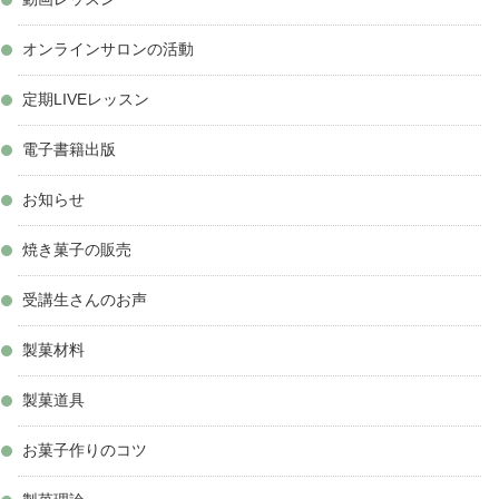
オンラインサロンの活動
定期LIVEレッスン
電子書籍出版
お知らせ
焼き菓子の販売
受講生さんのお声
製菓材料
製菓道具
お菓子作りのコツ