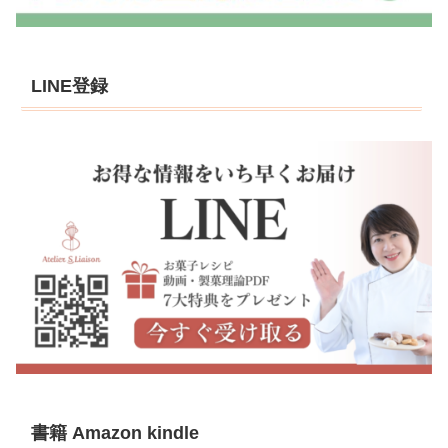
LINE登録
書籍 Amazon kindle