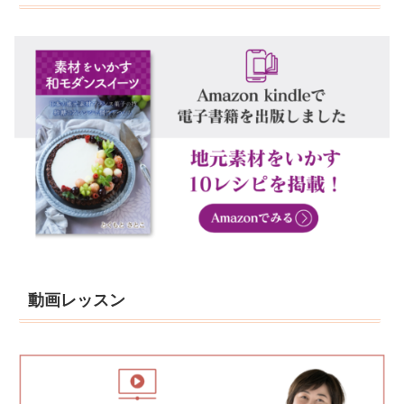
動画レッスン