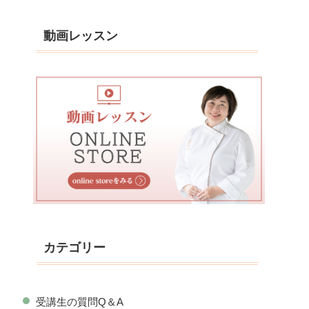
動画レッスン
カテゴリー
受講生の質問Q＆A