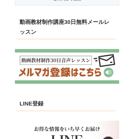
動画教材制作講座30日無料メールレ
ッスン
LINE登録