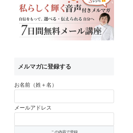
メルマガに登録する
お名前（姓＋名）
メールアドレス