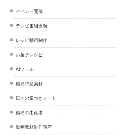
イベント開催
テレビ番組出演
レシピ動画制作
お菓子レシピ
AIツール
徳島特産素材
日々の気づきノート
徳島の生産者
動画教材制作講座