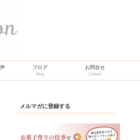
声
ブログ
お問合せ
Blog
Contact
メルマガに登録する