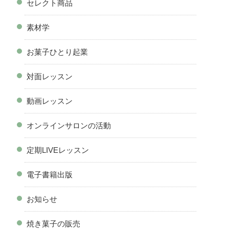
セレクト商品
素材学
お菓子ひとり起業
対面レッスン
動画レッスン
オンラインサロンの活動
定期LIVEレッスン
電子書籍出版
お知らせ
焼き菓子の販売