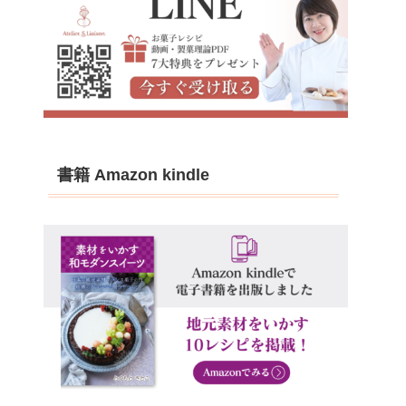
書籍 Amazon kindle