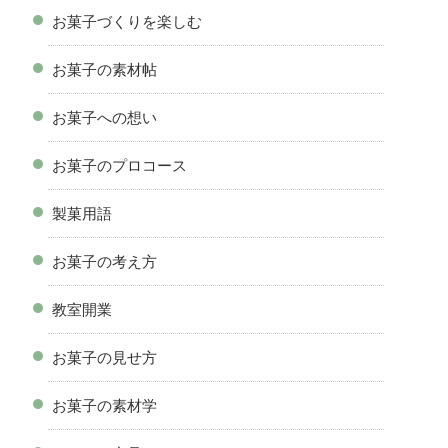
お菓子づくりを楽しむ
お菓子の素材帖
お菓子への想い
お菓子のプロコース
製菓用語
お菓子の考え方
教室開業
お菓子の見せ方
お菓子の素材学