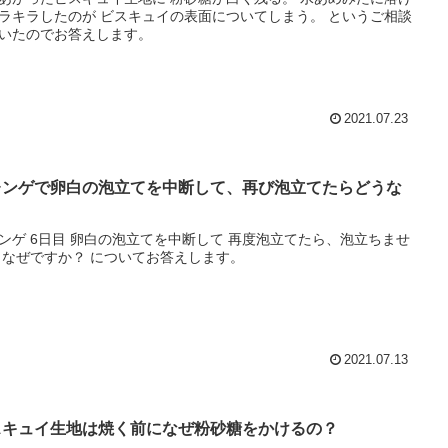
のが ビスキュイの表面についてしまう。 というご相談
いたのでお答えします。
2021.07.23
レンゲで卵白の泡立てを中断して、再び泡立てたらどうな
？
白の泡立てを中断して 再度泡立てたら、泡立ちませ
ん。 なぜですか？ についてお答えします。
2021.07.13
スキュイ生地は焼く前になぜ粉砂糖をかけるの？