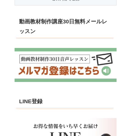
動画教材制作講座30日無料メールレ
ッスン
LINE登録