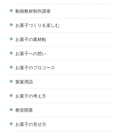
動画教材制作講座
お菓子づくりを楽しむ
お菓子の素材帖
お菓子への想い
お菓子のプロコース
製菓用語
お菓子の考え方
教室開業
お菓子の見せ方