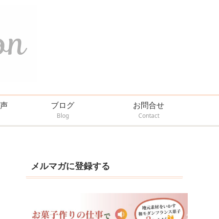
声
ブログ
お問合せ
Blog
Contact
メルマガに登録する