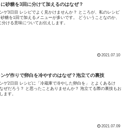
白に砂糖を3回に分けて加えるのはなぜ？
ゲ3日目 レシピでよく見かけませんか？ ところが、私のレシピ
のか、
に分ける意味についてお伝えします。
2021.07.10
レンゲ作りで卵白を冷やすのはなぜ？泡立ての裏技
ンゲ2日目 レシピに「冷蔵庫で冷やした卵白を」 とよくあるけ
なぜだろう？ と思ったことありませんか？ 泡立てる際の裏技もお
します。
2021.07.09