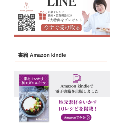
書籍 Amazon kindle