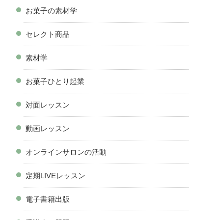
お菓子の素材学
セレクト商品
素材学
お菓子ひとり起業
対面レッスン
動画レッスン
オンラインサロンの活動
定期LIVEレッスン
電子書籍出版