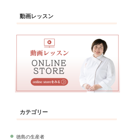
動画レッスン
カテゴリー
徳島の生産者