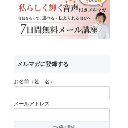
メルマガに登録する
お名前（姓＋名）
メールアドレス