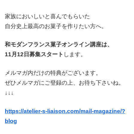
家族においしいと喜んでもらいた
自分史上最高のお菓子を作りたい方へ。
和モダンフランス菓子オンライン講座は、
11月12日募集スタート
します。
メルマガ内だけの特典がございます。
ぜひメルマガにご登録の上、お待ち下さいね。
↓↓↓
https://atelier-s-liaison.com/mail-magazine/?
blog