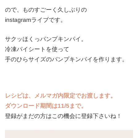
ので、ものすごーく久しぶりの
instagramライブです。
サクッほくっパンプキンパイ。
冷凍パイシートを使って
手のひらサイズのパンプキンパイを作ります。
レシピは、メルマガ内限定でお渡します。
ダウンロード期間は11/5まで。
登録がまだの方はこの機会に登録下さいね！