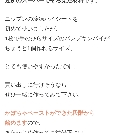
近所のスーパーでそろえた材料
です。
ニップンの冷凍パイシートを
初めて使いましたが、
1枚で手のひらサイズのパンプキンパイが
ちょうど1個作れるサイズ。
とても使いやすかったです。
買い出しに行けそうなら
ぜひ一緒に作ってみて下さい。
かぼちゃペーストができた段階から
始めます
ので、
あらかじめ作ってご準備下さい。