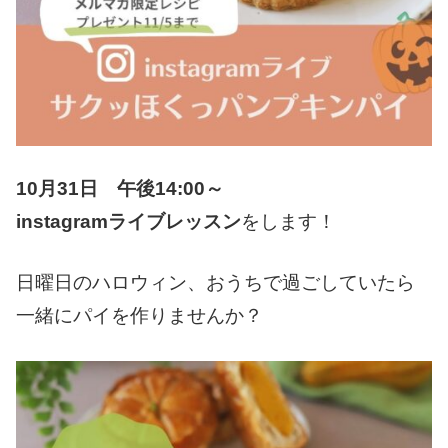
10月31日 午後14:00～
instagramライブレッスン
をします！
日曜日のハロウィン、おうちで過ごしていたら
一緒にパイを作りませんか？