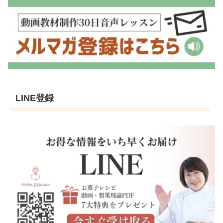
LINE登録