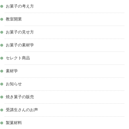
お菓子の考え方
教室開業
お菓子の見せ方
お菓子の素材学
セレクト商品
素材学
お知らせ
焼き菓子の販売
受講生さんのお声
製菓材料