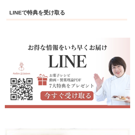
LINEで特典を受け取る