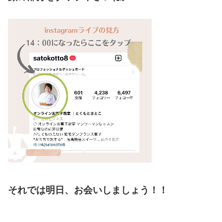
それでは明日、お会いしましょう！！