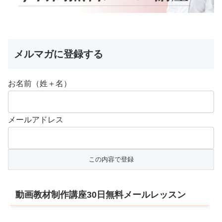
メルマガに登録する
お名前（姓＋名）
メールアドレス
動画教材制作講座30日無料メールレッスン