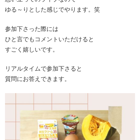
ゆる～りとした感じでやります。笑
参加下さった際には
ひと言でもコメントいただけると
すごく嬉しいです。
リアルタイムで参加下さると
質問にお答えできます。