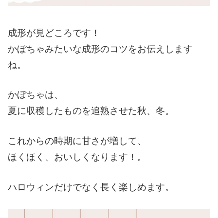
成形が見どころです！
かぼちゃみたいな成形のコツをお伝えします
ね。
かぼちゃは、
夏に収穫したものを追熟させた秋、冬。
これからの時期に甘さが増して、
ほくほく、おいしくなります！。
ハロウィンだけでなく長く楽しめます。