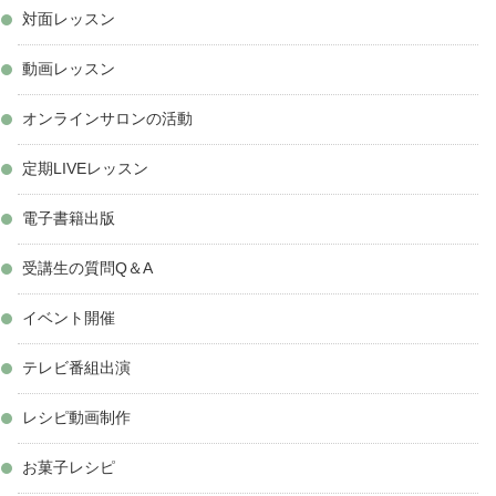
対面レッスン
動画レッスン
オンラインサロンの活動
定期LIVEレッスン
電子書籍出版
受講生の質問Q＆A
イベント開催
テレビ番組出演
レシピ動画制作
お菓子レシピ