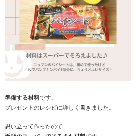
準備する材料
です。
プレゼントのレシピに詳しく書きました。
思い立って作ったので