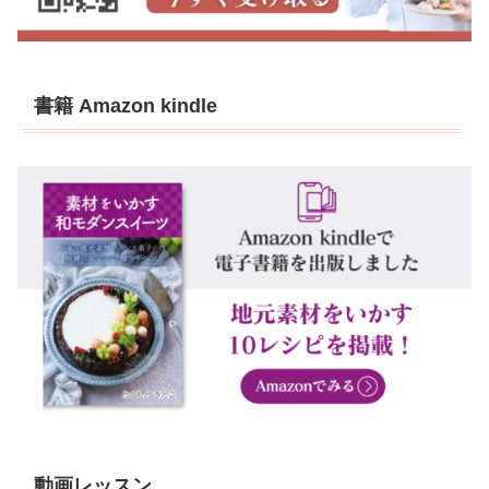
書籍 Amazon kindle
動画レッスン