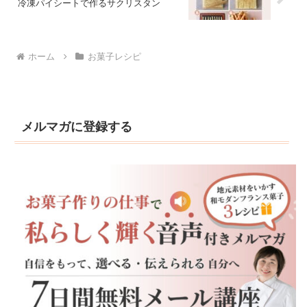
冷凍パイシートで作るサクリスタン
ホーム
お菓子レシピ
メルマガに登録する