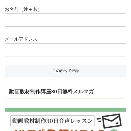
お名前（姓＋名）
メールアドレス
動画教材制作講座30日無料メルマガ