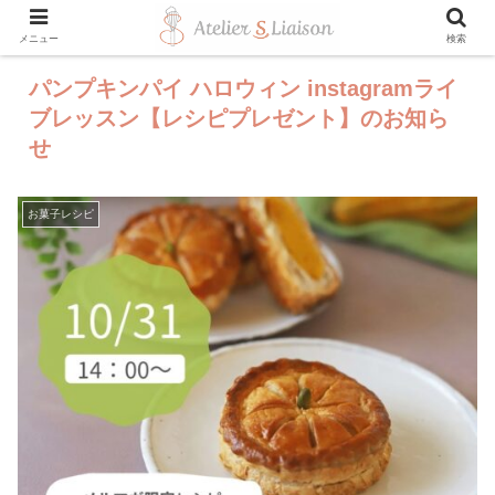
メニュー
検索
パンプキンパイ ハロウィン instagramライ
ブレッスン【レシピプレゼント】のお知ら
せ
お菓子レシピ