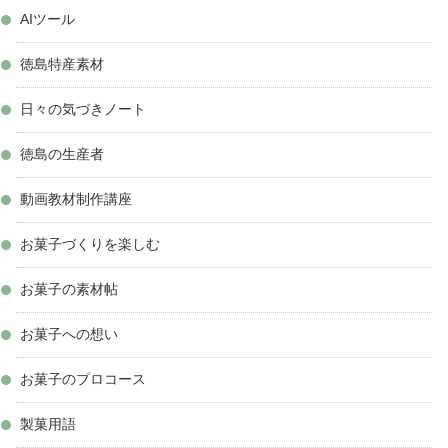
AIツール
徳島特産素材
日々の気づきノート
徳島の生産者
動画教材制作講座
お菓子づくりを楽しむ
お菓子の素材帖
お菓子への想い
お菓子のプロコース
製菓用語