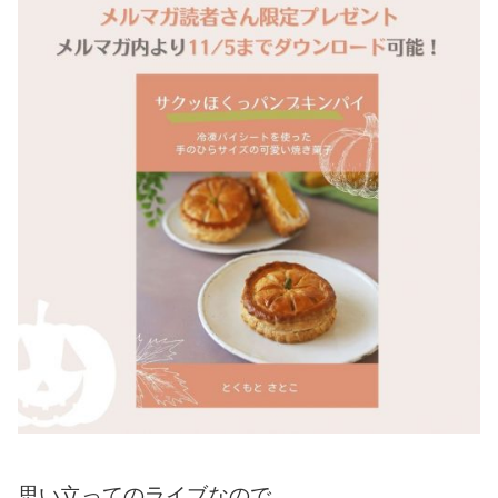
思い立ってのライブなので