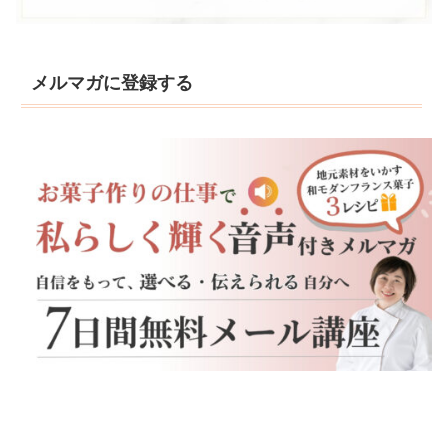
メルマガに登録する