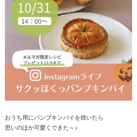
おうち用にパンプキンパイを焼いたら
思いのほか可愛くできた～♪