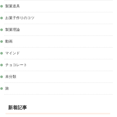
製菓道具
お菓子作りのコツ
製菓理論
動画
マインド
チョコレート
未分類
旅
新着記事