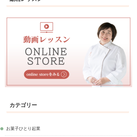
カテゴリー
お菓子ひとり起業