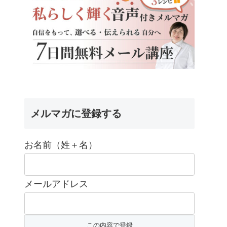
メルマガに登録する
お名前（姓＋名）
メールアドレス