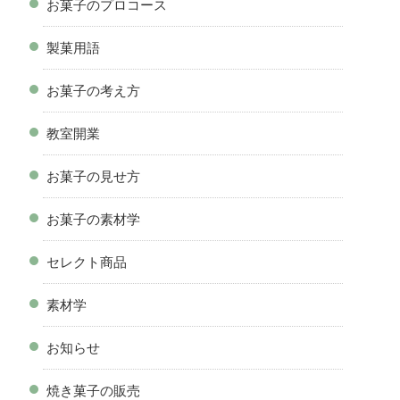
お菓子のプロコース
製菓用語
お菓子の考え方
教室開業
お菓子の見せ方
お菓子の素材学
セレクト商品
素材学
お知らせ
焼き菓子の販売