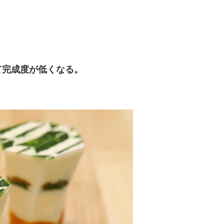
て完成度が低くなる。