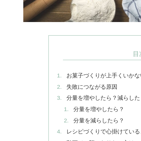
目
お菓子づくりが上手くいかな
失敗につながる原因
分量を増やしたら？減らした
分量を増やしたら？
分量を減らしたら？
レシピづくりで心掛けている