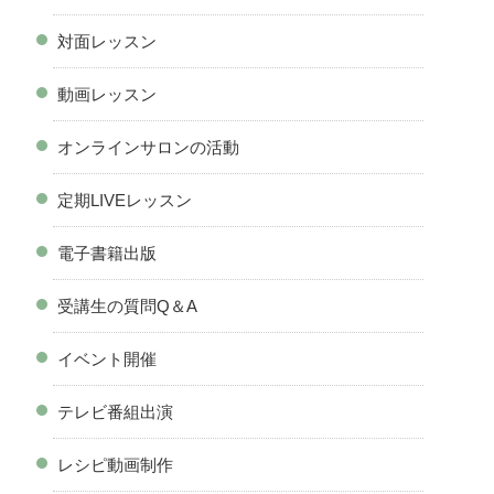
対面レッスン
動画レッスン
オンラインサロンの活動
定期LIVEレッスン
電子書籍出版
受講生の質問Q＆A
イベント開催
テレビ番組出演
レシピ動画制作