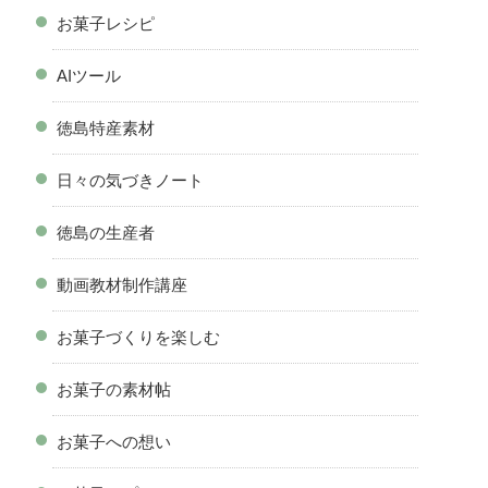
お菓子レシピ
AIツール
徳島特産素材
日々の気づきノート
徳島の生産者
動画教材制作講座
お菓子づくりを楽しむ
お菓子の素材帖
お菓子への想い