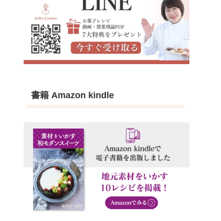
書籍 Amazon kindle