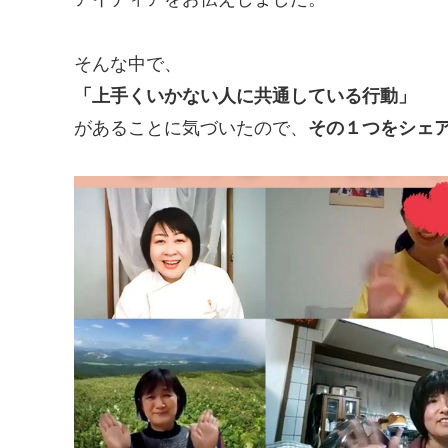
そんな中で、
「上手くいかない人に共通している行動」
があることに気づいたので、
その１つをシェ