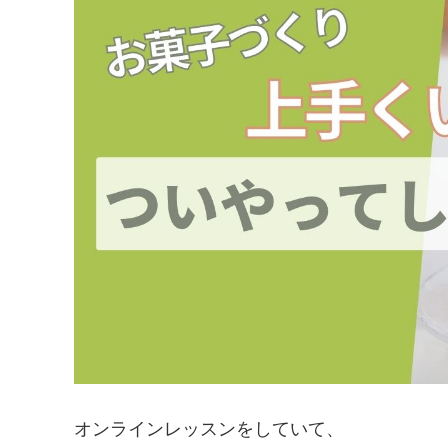
オンラインレッスンをしていて、