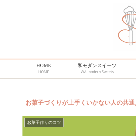
HOME
和モダンスイーツ
HOME
WA modern Sweets
お菓子づくりが上手くいかない人の共通
お菓子作りのコツ