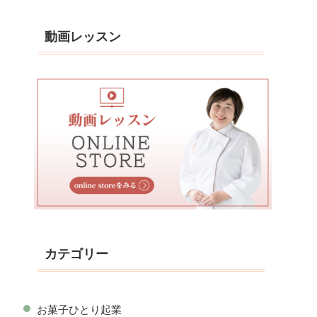
動画レッスン
カテゴリー
お菓子ひとり起業