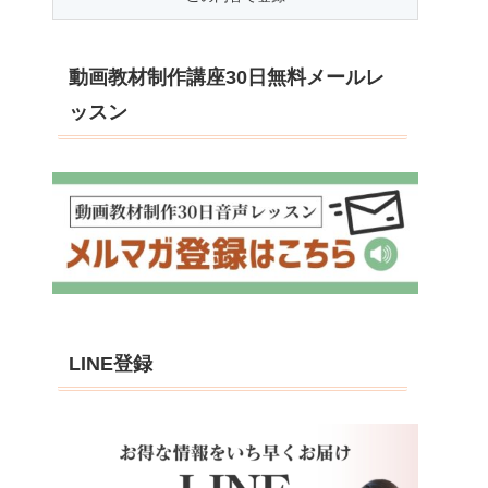
動画教材制作講座30日無料メールレ
ッスン
LINE登録