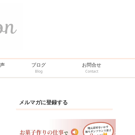
声
ブログ
お問合せ
Blog
Contact
メルマガに登録する