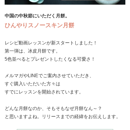
中国の中秋節にいただく月餅。
ひんやりスノースキン月餅
レシピ動画レッスンが新スタートしました！
第一弾は、冰皮月餅です。
5色並べるとプレゼントしたくなる可愛さ！
メルマガやLINEでご案内させていただき、
すぐ購入いただいた方々は
すでにレッスンを開始されています。
どんな月餅なのか、そもそもなぜ月餅なん～？
と思いますよね。リリースまでの経緯をお伝えします。