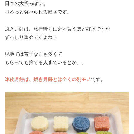
日本の大福っぽい。
ぺろっと食べられる軽さです。
焼き月餅は、旅行帰りに必ず買うほど好きですが
ずっしり重めですよね？
現地では苦手な方も多くて
もらっても捨てる人までいるとか、、
冰皮月餅は、焼き月餅とは全くの別モノ
です。