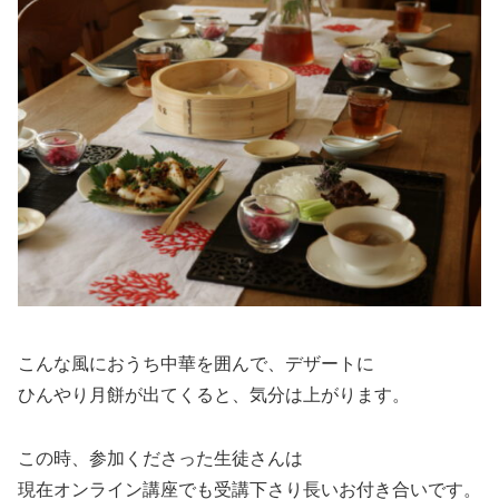
こんな風におうち中華を囲んで、デザートに
ひんやり月餅が出てくると、気分は上がります。
この時、参加くださった生徒さんは
現在オンライン講座でも受講下さり長いお付き合いです。