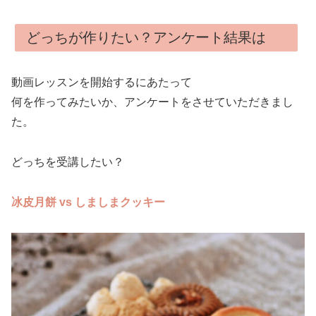
どっちが作りたい？アンケート結果は
動画レッスンを開始するにあたって
何を作ってみたいか、アンケートをさせていただきまし
た。
どっちを受講したい？
冰皮月餅 vs しましまクッキー