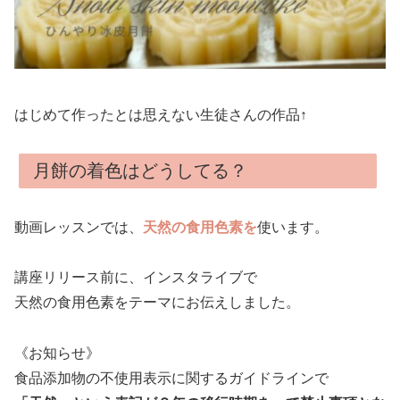
はじめて作ったとは思えない生徒さんの作品↑
月餅の着色はどうしてる？
動画レッスンでは、
天然の食用色素を
使います。
講座リリース前に、インスタライブで
天然の食用色素をテーマにお伝えしました。
《お知らせ》
食品添加物の不使用表示に関するガイドラインで