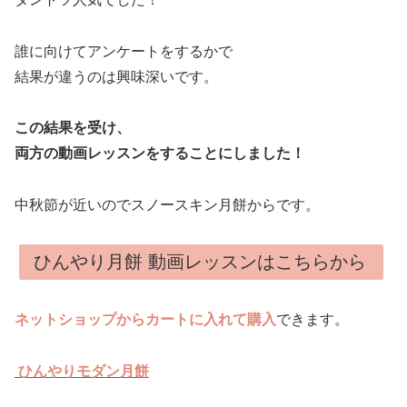
誰に向けてアンケートをするかで
結果が違うのは興味深いです。
この結果を受け、
両方の動画レッスンをすることにしました！
中秋節が近いのでスノースキン月餅からです。
ひんやり月餅 動画レッスンはこちらから
ネ
ットショップから
カートに入れて購入
できます。
ひんやりモダン月餅