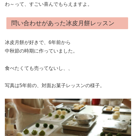
わ～って、すごい喜んでもらえますよ。
問い合わせがあった冰皮月餅レッスン
冰皮月餅が好きで、6年前から
中秋節の時期に作っていました。
食べたくても売ってないし、、
写真は5年前の、対面お菓子レッスンの様子。