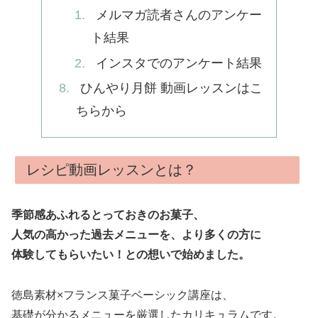
メルマガ読者さんのアンケー
ト結果
インスタでのアンケート結果
ひんやり月餅 動画レッスンはこ
ちらから
レシピ動画レッスンとは？
季節感あふれるとっておきのお菓子、
人気の高かった過去メニューを、より多くの方に
体験してもらいたい！との想いで始めました。
徳島素材×フランス菓子ベーシック講座は、
基礎が分かるメニューを厳選したカリキュラムです。