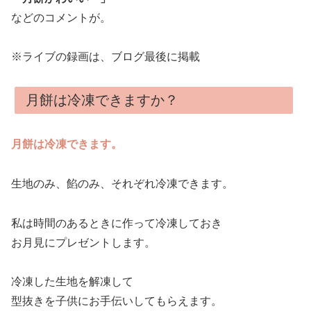
などのコメントが。
※ライブの録画は、ブログ最後に掲載
月餅は冷凍できますか？
月餅は冷凍できます。
生地のみ、餡のみ、それぞれ冷凍できます。
私は時間のあるときに作って冷凍しておき
お月見にプレゼントします。
冷凍した生地を解凍して
型抜きを子供にお手伝いしてもらえます。