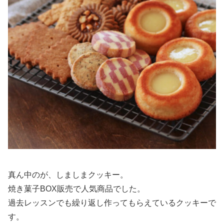
真ん中のが、しましまクッキー。
焼き菓子BOX販売で人気商品でした。
過去レッスンでも繰り返し作ってもらえているクッキーで
す。