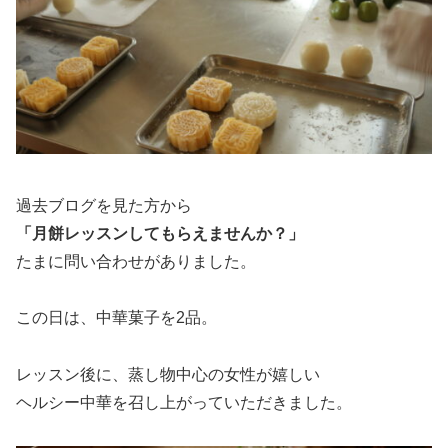
過去ブログを見た方から
「月餅レッスンしてもらえませんか？」
たまに問い合わせがありました。
この日は、中華菓子を2品。
レッスン後に、蒸し物中心の女性が嬉しい
ヘルシー中華を召し上がっていただきました。