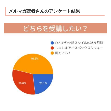
メルマガ読者さんのアンケート結果