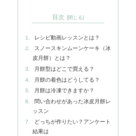
目次
レシピ動画レッスンとは？
スノースキンムーンケーキ（冰
皮月餅）とは？
月餅型はどこで買える？
月餅の着色はどうしてる？
月餅は冷凍できますか？
問い合わせがあった冰皮月餅レ
ッスン
どっちが作りたい？アンケート
結果は