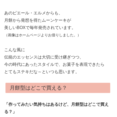
あのピエール・エルメからも、
月餅から発想を得たムーンケーキが
美しいBOXで毎年発売されています。
（画像はホームページよりお借りしました。）
こんな風に
伝統のエッセンスは大切に受け継ぎつつ、
今の時代にあったスタイルで、お菓子を表現できたら
とてもステキだな～といつも思います。
月餅型はどこで買える？
「作ってみたい気持ちはあるけど、月餅型はどこで買え
る？」