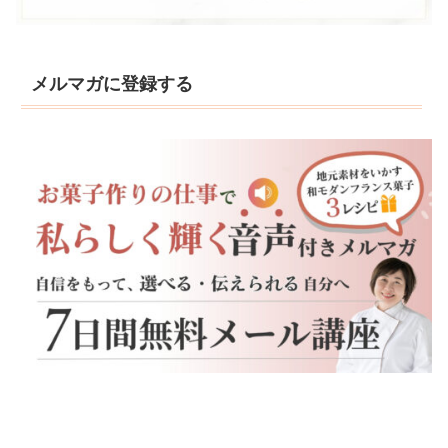
メルマガに登録する