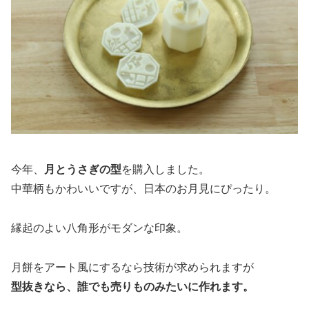
今年、
月とうさぎの型
を購入しました。
中華柄もかわいいですが、日本のお月見にぴったり。
縁起のよい八角形がモダンな印象。
月餅をアート風にするなら技術が求められますが
型抜きなら、誰でも売りものみたいに作れます。