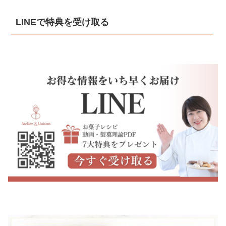
LINEで特典を受け取る