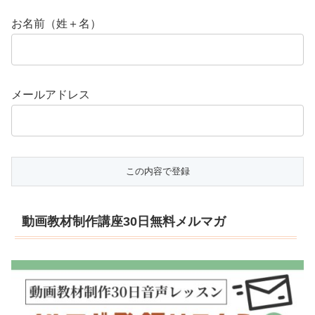
お名前（姓＋名）
メールアドレス
動画教材制作講座30日無料メルマガ