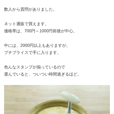
数人から質問がありました。
ネット通販で買えます。
価格帯は、700円～1000円前後が中心。
中には、2000円以上もありますが。
プチプライスで手に入ります。
色んなスタンプが揃っているので
選んでいると、ついつい時間過ぎるほど。